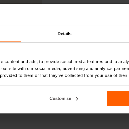
Details
e content and ads, to provide social media features and to analy
 our site with our social media, advertising and analytics partn
 provided to them or that they’ve collected from your use of their
Customize