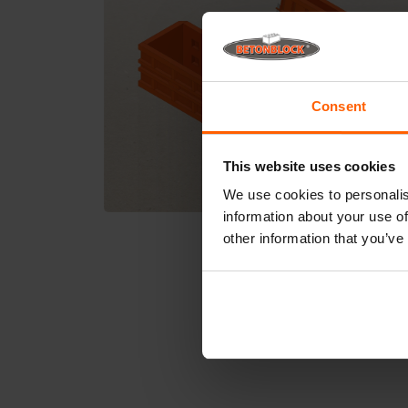
Consent
This website uses cookies
We use cookies to personalis
information about your use of
other information that you’ve