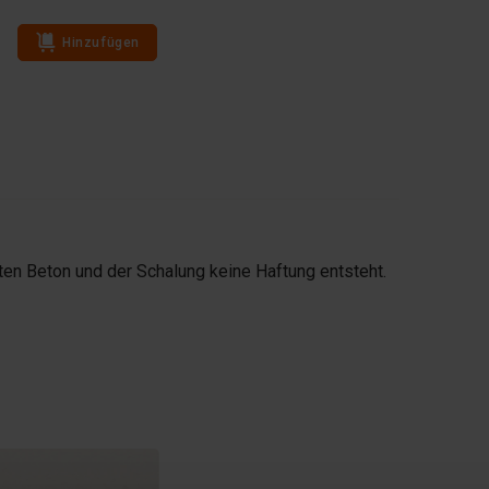
Hinzufügen
Hinzufügen
ten Beton und der Schalung keine Haftung entsteht.