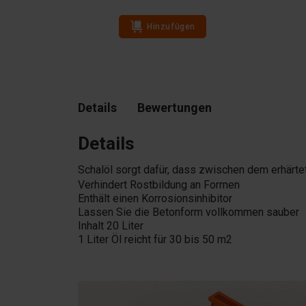
Auf Lager
Hinzufügen
Details
Bewertungen
Details
Schalöl sorgt dafür, dass zwischen dem erhärte
Verhindert Rostbildung an Formen
Enthält einen Korrosionsinhibitor
Lassen Sie die Betonform vollkommen sauber
Inhalt 20 Liter
1 Liter Öl reicht für 30 bis 50 m2