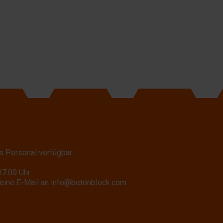
s Personal verfügbar
17:00 Uhr
eine E-Mail an
info@betonblock.com