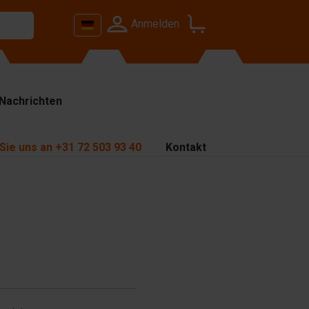
Anmelden
Nachrichten
Sie uns an
+31 72 503 93 40
Kontakt