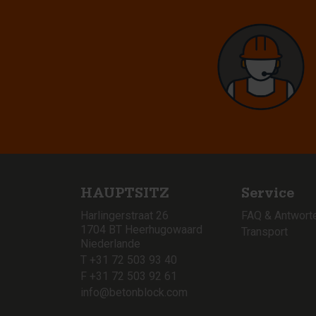
HAUPTSITZ
Service
Harlingerstraat 26
FAQ & Antwort
1704 BT Heerhugowaard
Transport
Niederlande
T +31 72 503 93 40
F +31 72 503 92 61
info@betonblock.com