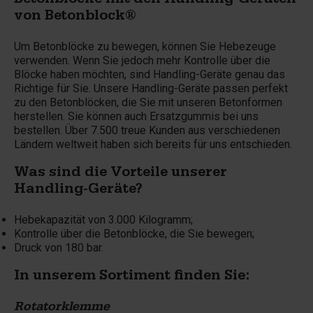
Betonblöcke mit den Handling-Geräten
von Betonblock®
Um Betonblöcke zu bewegen, können Sie Hebezeuge
verwenden. Wenn Sie jedoch mehr Kontrolle über die
Blöcke haben möchten, sind Handling-Geräte genau das
Richtige für Sie. Unsere Handling-Geräte passen perfekt
zu den Betonblöcken, die Sie mit unseren Betonformen
herstellen. Sie können auch Ersatzgummis bei uns
bestellen. Über 7.500 treue Kunden aus verschiedenen
Ländern weltweit haben sich bereits für uns entschieden.
Was sind die Vorteile unserer
Handling-Geräte?
Hebekapazität von 3.000 Kilogramm;
Kontrolle über die Betonblöcke, die Sie bewegen;
Druck von 180 bar.
In unserem Sortiment finden Sie:
Rotatorklemme