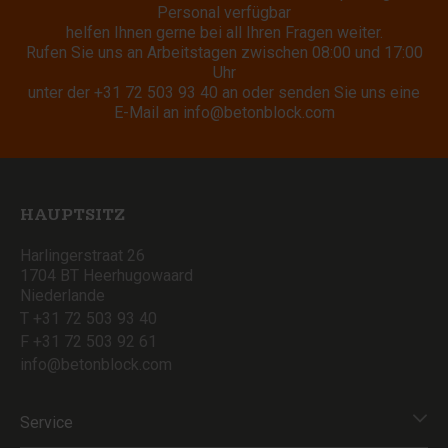
Personal verfügbar
helfen Ihnen gerne bei all Ihren Fragen weiter.
Rufen Sie uns an Arbeitstagen zwischen 08:00 und 17:00
Uhr
unter der
+31 72 503 93 40
an oder senden Sie uns eine
E-Mail an
info@betonblock.com
HAUPTSITZ
Harlingerstraat 26
1704 BT Heerhugowaard
Niederlande
T +31 72 503 93 40
F +31 72 503 92 61
info@betonblock.com
Service