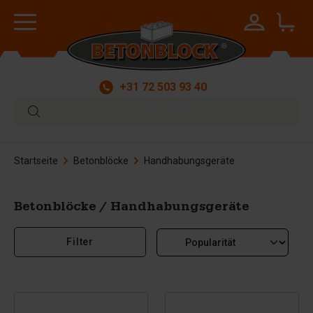
+31 72 503 93 40
Startseite
Betonblöcke
Handhabungsgeräte
Betonblöcke / Handhabungsgeräte
Filter