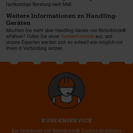
fachkundige Beratung nach Maß.
Weitere Informationen zu Handling-
Geräten
Möchten Sie mehr über Handling-Geräte von Betonblock®
erfahren? Füllen Sie unser
Kontaktformular
aus, und
unsere Experten werden sich so schnell wie möglich mit
Ihnen in Verbindung setzen.
KUNDENSERVICE
Die Mitarbeiter von Betonblock® Deutschsprachiges