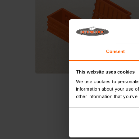
Consent
This website uses cookies
We use cookies to personalis
information about your use of
other information that you’ve