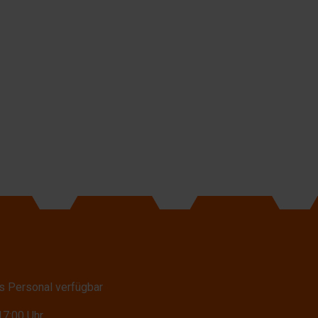
s Personal verfügbar
17:00 Uhr