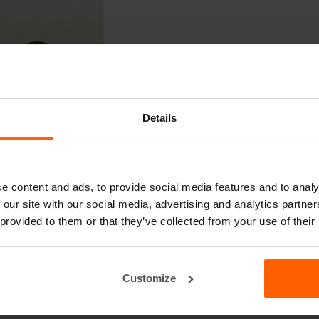
Details
e content and ads, to provide social media features and to analy
 our site with our social media, advertising and analytics partn
 provided to them or that they’ve collected from your use of their
Customize