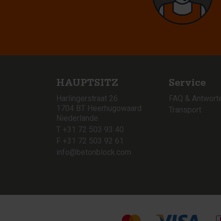
HAUPTSITZ
Service
Harlingerstraat 26
FAQ & Antwort
1704 BT Heerhugowaard
Transport
Niederlande
T +31 72 503 93 40
F +31 72 503 92 61
info@betonblock.com