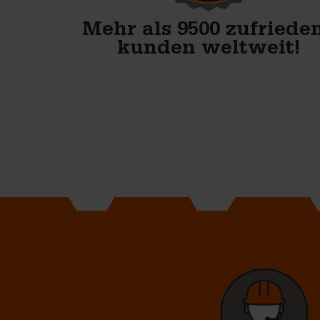
Mehr als 9500 zufriede
kunden weltweit!