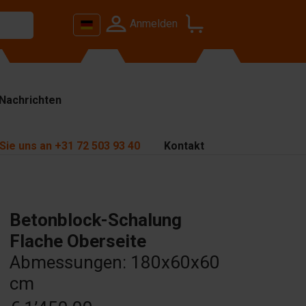
Anmelden
Nachrichten
Sie uns an
+31 72 503 93 40
Kontakt
Betonblock-Schalung
Flache Oberseite
Abmessungen: 180x60x60
cm