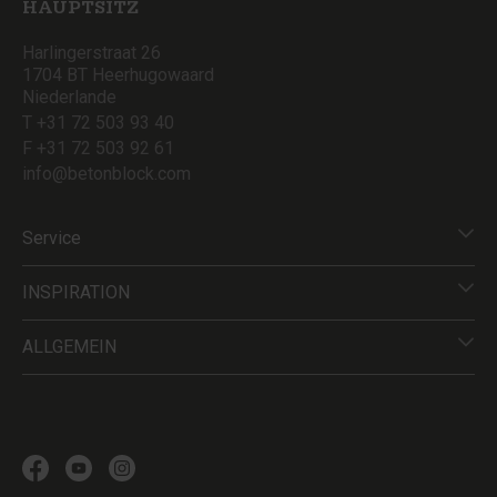
HAUPTSITZ
Harlingerstraat 26
1704 BT Heerhugowaard
Niederlande
T +31 72 503 93 40
F +31 72 503 92 61
info@betonblock.com
Service
INSPIRATION
ALLGEMEIN