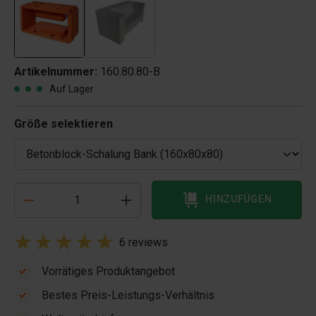
Artikelnummer:
160.80.80-B
Auf Lager
Größe selektieren
HINZUFÜGEN
6 reviews
Vorrätiges Produktangebot
Bestes Preis-Leistungs-Verhältnis