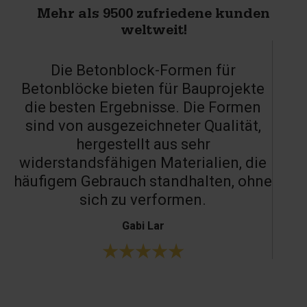
Mehr als 9500 zufriedene kunden
weltweit!
Die Betonblock-Formen für
Betonblöcke bieten für Bauprojekte
die besten Ergebnisse. Die Formen
sind von ausgezeichneter Qualität,
hergestellt aus sehr
widerstandsfähigen Materialien, die
häufigem Gebrauch standhalten, ohne
sich zu verformen.
Gabi Lar