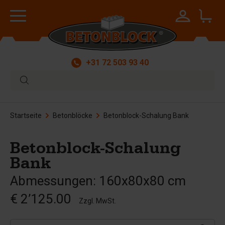
+31 72 503 93 40
Startseite
Betonblöcke
Betonblock-Schalung Bank
Betonblock-Schalung
Bank
Abmessungen: 160x80x80 cm
€ 2’125.00
Zzgl. MwSt.