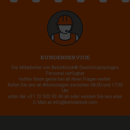
KUNDENSERVICE
Die Mitarbeiter von Betonblock® Deutschsprachiges
Personal verfügbar
helfen Ihnen gerne bei all Ihren Fragen weiter.
Rufen Sie uns an Arbeitstagen zwischen 08:00 und 17:00
Uhr
unter der
+31 72 503 93 40
an oder senden Sie uns eine
E-Mail an
info@betonblock.com