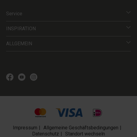
Service
INSPIRATION
ALLGEMEIN
Impressum
Allgemeine Geschäftsbedingungen
Datenschutz
Standort wechseln