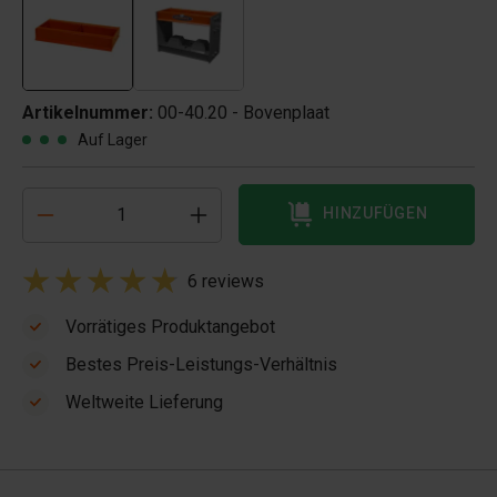
Artikelnummer:
00-40.20 - Bovenplaat
Auf Lager
HINZUFÜGEN
6 reviews
Vorrätiges Produktangebot
Bestes Preis-Leistungs-Verhältnis
Weltweite Lieferung