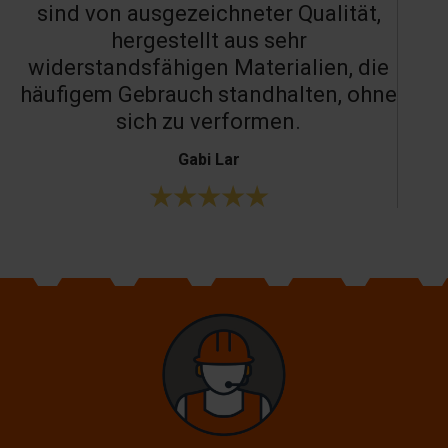
sind von ausgezeichneter Qualität,
hergestellt aus sehr
widerstandsfähigen Materialien, die
häufigem Gebrauch standhalten, ohne
sich zu verformen.
Gabi Lar