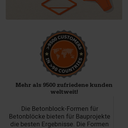
Mehr als 9500 zufriedene kunden
weltweit!
Die Betonblock-Formen für
Betonblöcke bieten für Bauprojekte
die besten Ergebnisse. Die Formen