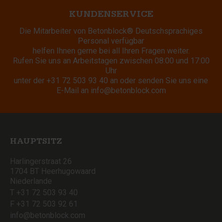
KUNDENSERVICE
Die Mitarbeiter von Betonblock® Deutschsprachiges
Personal verfügbar
helfen Ihnen gerne bei all Ihren Fragen weiter.
Rufen Sie uns an Arbeitstagen zwischen 08:00 und 17:00
Uhr
unter der
+31 72 503 93 40
an oder senden Sie uns eine
E-Mail an
info@betonblock.com
HAUPTSITZ
Harlingerstraat 26
1704 BT Heerhugowaard
Niederlande
T +31 72 503 93 40
F +31 72 503 92 61
info@betonblock.com