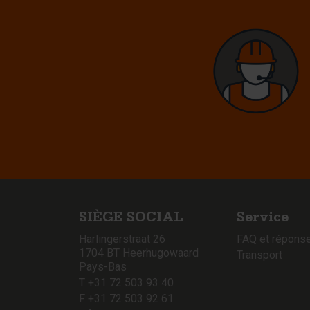
SIÈGE SOCIAL
Service
Harlingerstraat 26
FAQ et répons
1704 BT Heerhugowaard
Transport
Pays-Bas
T +31 72 503 93 40
F +31 72 503 92 61