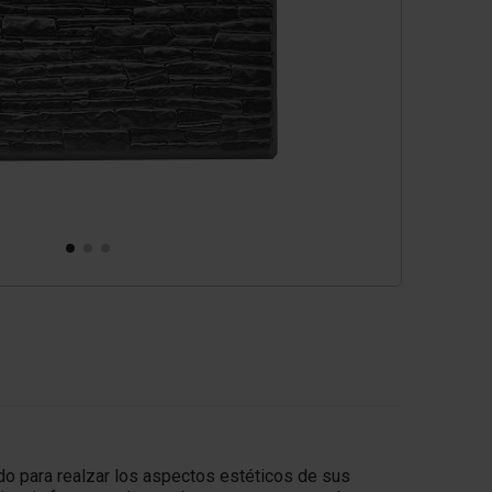
o para realzar los aspectos estéticos de sus