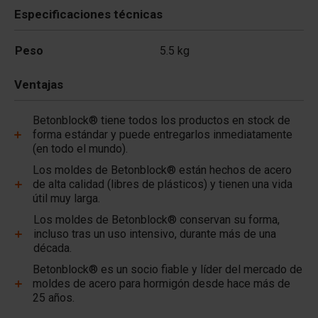
Especificaciones técnicas
Peso
5.5 kg
Ventajas
Betonblock® tiene todos los productos en stock de
forma estándar y puede entregarlos inmediatamente
(en todo el mundo).
Los moldes de Betonblock® están hechos de acero
de alta calidad (libres de plásticos) y tienen una vida
útil muy larga.
Los moldes de Betonblock® conservan su forma,
incluso tras un uso intensivo, durante más de una
década.
Betonblock® es un socio fiable y líder del mercado de
moldes de acero para hormigón desde hace más de
25 años.