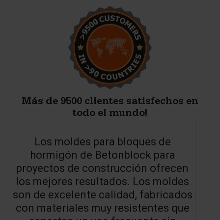
Más de 9500 clientes satisfechos en
todo el mundo!
Los moldes para bloques de
U
hormigón de Betonblock para
proyectos de construcción ofrecen
los mejores resultados. Los moldes
son de excelente calidad, fabricados
con materiales muy resistentes que