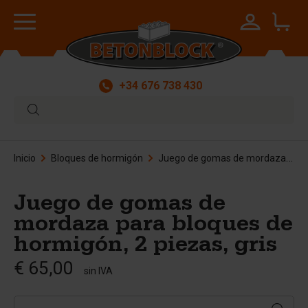
+34 676 738 430
Inicio
Bloques de hormigón
Juego de gomas de mordaza para bloques de hormigón, 2 piezas, gris
Juego de gomas de
mordaza para bloques de
hormigón, 2 piezas, gris
€ 65,00
sin IVA