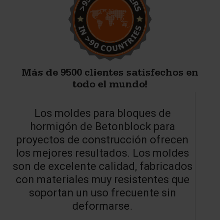
Más de 9500 clientes satisfechos en
todo el mundo!
Los moldes para bloques de
U
hormigón de Betonblock para
proyectos de construcción ofrecen
los mejores resultados. Los moldes
son de excelente calidad, fabricados
con materiales muy resistentes que
soportan un uso frecuente sin
deformarse.