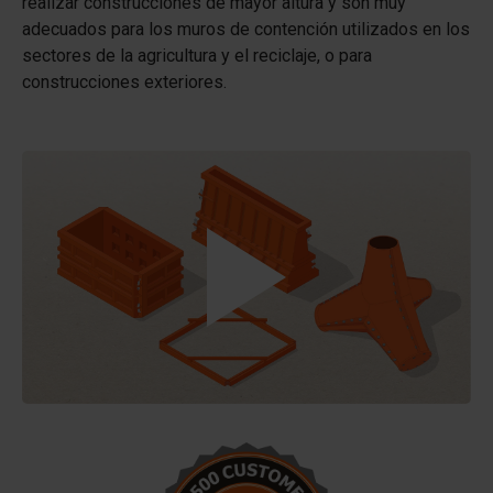
realizar construcciones de mayor altura y son muy
adecuados para los muros de contención utilizados en los
sectores de la agricultura y el reciclaje, o para
construcciones exteriores.