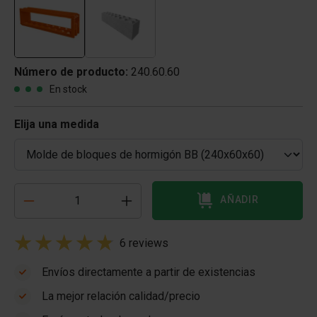
Número de producto:
240.60.60
En stock
Elija una medida
AÑADIR
6 reviews
Envíos directamente a partir de existencias
La mejor relación calidad/precio