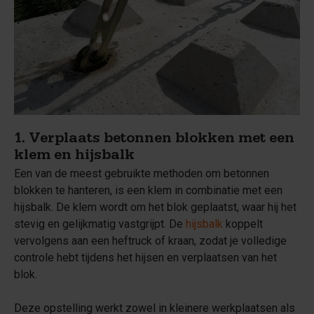
1. Verplaats betonnen blokken met een
klem en hijsbalk
Een van de meest gebruikte methoden om betonnen
blokken te hanteren, is een klem in combinatie met een
hijsbalk. De klem wordt om het blok geplaatst, waar hij het
stevig en gelijkmatig vastgrijpt. De
hijsbalk
koppelt
vervolgens aan een heftruck of kraan, zodat je volledige
controle hebt tijdens het hijsen en verplaatsen van het
blok.
Deze opstelling werkt zowel in kleinere werkplaatsen als