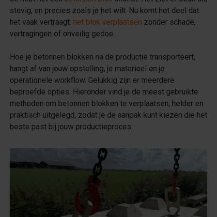
stevig, en precies zoals je het wilt. Nu komt het deel dat
het vaak vertraagt:
het blok verplaatsen
zonder schade,
vertragingen of onveilig gedoe.
Hoe je betonnen blokken na de productie transporteert,
hangt af van jouw opstelling, je materieel en je
operationele workflow. Gelukkig zijn er meerdere
beproefde opties. Hieronder vind je de meest gebruikte
methoden om betonnen blokken te verplaatsen, helder en
praktisch uitgelegd, zodat je de aanpak kunt kiezen die het
beste past bij jouw productieproces.