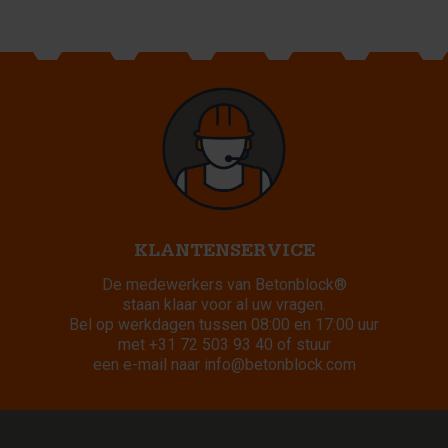
KLANTENSERVICE
De medewerkers van Betonblock®
staan klaar voor al uw vragen.
Bel op werkdagen tussen 08:00 en 17:00 uur
met
+31 72 503 93 40
of stuur
een e-mail naar
info@betonblock.com