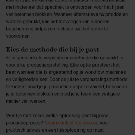
met materieel dat specifiek is ontworpen voor het hijsen
van betonnen blokken. Wanneer alternatieve hulpmiddelen
worden gebruikt, kan het toevoegen van rubberen
bescherming helpen om schade aan het beton te
voorkomen.
Kies de methode die bij je past
Er is geen enkele verplaatsingsmethode die geschikt is
voor elke productieopstelling. Elke optie presteert het
best wanneer die is afgestemd op je workflow, machines
en veiligheidseisen. Door de juiste verplaatsingsmethode
te kiezen, houd je je productie soepel draaiend, bescherm
je je betonnen blokken en bied je je team een veiligere
manier van werken.
Weet je niet zeker welke oplossing past bij jouw
productieproces?
Neem contact met ons op
voor
praktisch advies en een hijsoplossing op maat.