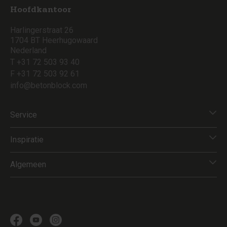
Hoofdkantoor
Harlingerstraat 26
1704 BT Heerhugowaard
Nederland
T +31 72 503 93 40
F +31 72 503 92 61
info@betonblock.com
Service
Inspiratie
Algemeen