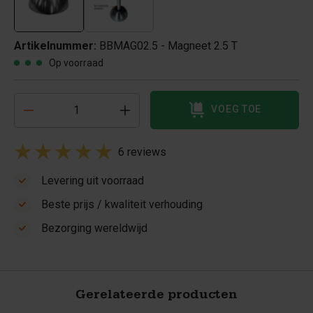
Artikelnummer:
BBMAG02.5 - Magneet 2.5 T
Op voorraad
VOEG TOE
6 reviews
Levering uit voorraad
Beste prijs / kwaliteit verhouding
Bezorging wereldwijd
Gerelateerde producten