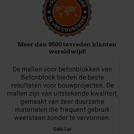
Meer dan 9500 tevreden klanten
wereldwijd!
De mallen voor betonblokken van
Betonblock bieden de beste
resultaten voor bouwprojecten. De
mallen zijn van uitstekende kwaliteit,
gemaakt van zeer duurzame
materialen die frequent gebruik
weerstaan zonder te vervormen.
Gabi Lar