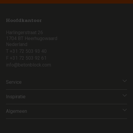
Hoofdkantoor
Harlingerstraat 26
1704 BT Heerhugowaard
Nederland
T +31 72 503 93 40
F +31 72 503 92 61
info@betonblock.com
Service
Inspiratie
Algemeen