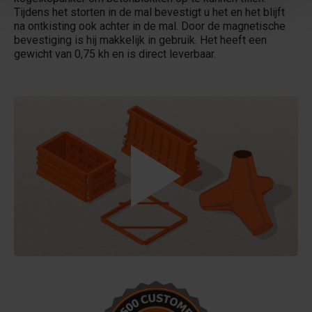
Tijdens het storten in de mal bevestigt u het en het blijft
na ontkisting ook achter in de mal. Door de magnetische
bevestiging is hij makkelijk in gebruik. Het heeft een
gewicht van 0,75 kh en is direct leverbaar.