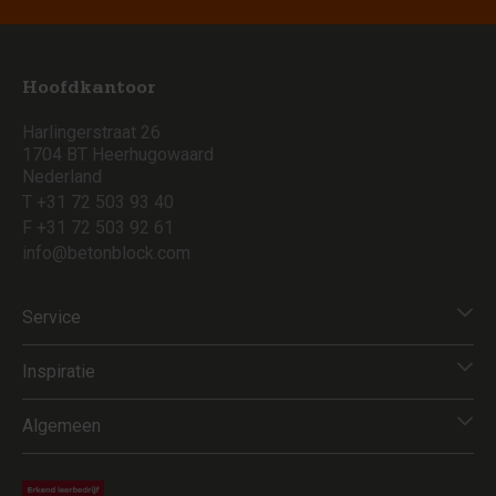
Hoofdkantoor
Harlingerstraat 26
1704 BT Heerhugowaard
Nederland
T +31 72 503 93 40
F +31 72 503 92 61
info@betonblock.com
Service
Inspiratie
Algemeen