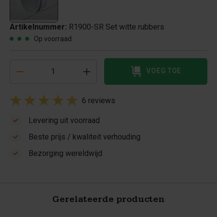
Artikelnummer:
R1900-SR Set witte rubbers
Op voorraad
VOEG TOE
6 reviews
Levering uit voorraad
Beste prijs / kwaliteit verhouding
Bezorging wereldwijd
Gerelateerde producten