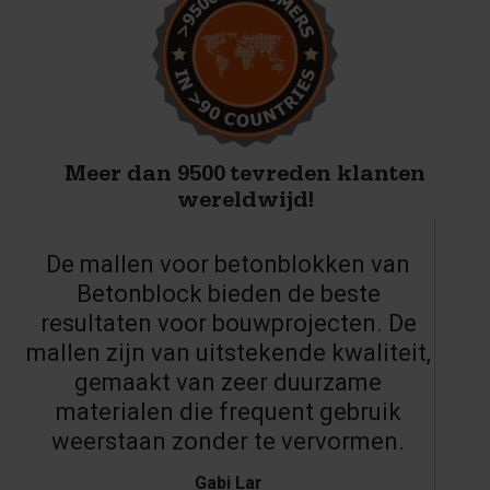
Meer dan 9500 tevreden klanten
wereldwijd!
De mallen voor betonblokken van
Betonblock bieden de beste
resultaten voor bouwprojecten. De
mallen zijn van uitstekende kwaliteit,
gemaakt van zeer duurzame
materialen die frequent gebruik
weerstaan zonder te vervormen.
Gabi Lar