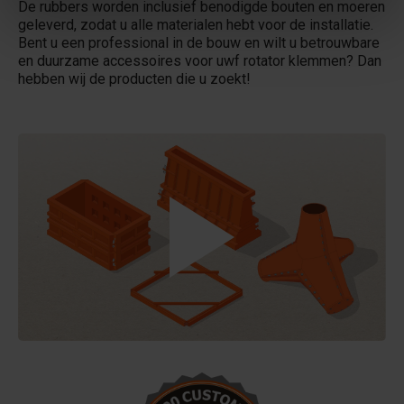
De rubbers worden inclusief benodigde bouten en moeren
geleverd, zodat u alle materialen hebt voor de installatie.
Bent u een professional in de bouw en wilt u betrouwbare
en duurzame accessoires voor uwf rotator klemmen? Dan
hebben wij de producten die u zoekt!