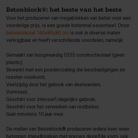
Betonblock®: het beste van het beste
Voor het produceren van megablokken van beton voor een
voordelige prijs, is een goede betonmal essentieel. Onze
betonblokmal 160x80x80 cm
is ook in diverse maten
verkrijgbaar en heeft verschillende voordelen, namelijk:
Gemaakt van hoogwaardig S355 constructiestaal (geen
plastic);
Bewerkt met een poedercoating die beschadigingen en
roesten voorkomt;
Veelzijdig door het gebruik van deelwanden;
Vormvast;
Geschikt voor intensief/dagelijks gebruik;
Geschikt voor het verwerken van restbeton;
Gaat minstens 10 jaar mee.
De mallen van Betonblock® produceren iedere keer weer
betonnen stapelblokken met precies dezelfde vorm, ook