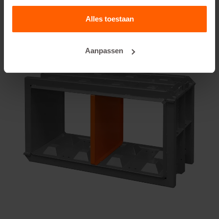
Alles toestaan
Aanpassen