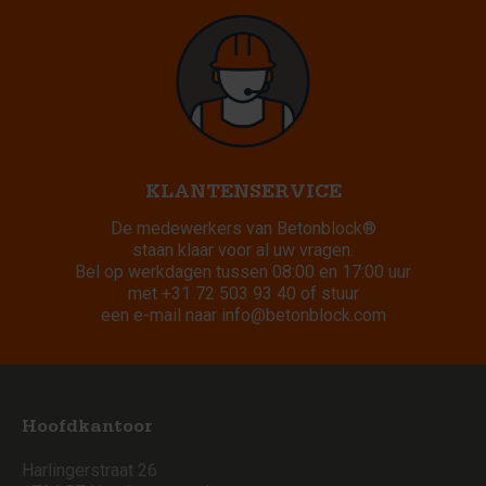
KLANTENSERVICE
De medewerkers van Betonblock®
staan klaar voor al uw vragen.
Bel op werkdagen tussen 08:00 en 17:00 uur
met
+31 72 503 93 40
of stuur
een e-mail naar
info@betonblock.com
Hoofdkantoor
Harlingerstraat 26