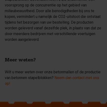
voorsprong op de concurrentie op het gebied van
milieubewustheid. Door alle benodigdheden bij ons te
kopen, vermindert u namelijk de CO2-uitstoot die ontstaat
tijdens het bezorgen van uw bestelling. De producten
worden geleverd vanaf dezelfde plek, in plaats van dat ze
door meerdere bedrijven met verschillende voertuigen
worden aangeleverd.
Meer weten?
Wilt u meer weten over onze betonmallen of de productie
van betonnen stapelblokken?
Neem dan contact met ons
op!