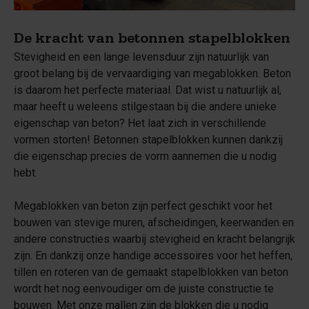
De kracht van betonnen stapelblokken
Stevigheid en een lange levensduur zijn natuurlijk van
groot belang bij de vervaardiging van megablokken. Beton
is daarom het perfecte materiaal. Dat wist u natuurlijk al,
maar heeft u weleens stilgestaan bij die andere unieke
eigenschap van beton? Het laat zich in verschillende
vormen storten! Betonnen stapelblokken kunnen dankzij
die eigenschap precies de vorm aannemen die u nodig
hebt.
Megablokken van beton zijn perfect geschikt voor het
bouwen van stevige muren, afscheidingen, keerwanden en
andere constructies waarbij stevigheid en kracht belangrijk
zijn. En dankzij onze handige accessoires voor het heffen,
tillen en roteren van de gemaakt stapelblokken van beton
wordt het nog eenvoudiger om de juiste constructie te
bouwen. Met onze mallen zijn de blokken die u nodig