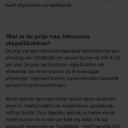
heeft altijd binnen uw handbereik.
Wat is de prijs van betonnen
stapelblokken?
De prijs van een standaard stapelbaar betonblok met een
afmeting van 160x80x80 cm varieert tussen de €90-€120
per stuk. De prijs van betonnen stapelblokken zijn
afhankelijk van de leverancier en de benodigde
afmetingen. Daarnaast kunnen transportkosten behoorlijk
oplopen bij grote bestellingen.
Bij het gebruik van onze mallen spelen deze variabelen
geen rol. Daarbij maakt u de megablokken gemakkelijk
zelf op locatie. Door dagelijks gebruik te maken van de
mallen kunnen de kosten per blok erg dalen. Elk jaar -
exclusief weekenden en feestdagen - heeft namelijk 250