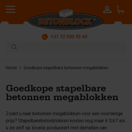
+31 72 503 93 40
Home
Goedkope stapelbare betonnen megablokken
Goedkope stapelbare
betonnen megablokken
Zoekt u naar betonnen megablokken voor een voordelige
prijs? Stapelbarebetonblokken kosten nog maar € 0,67 als
u ze zelf op locatie produceert met demallen van