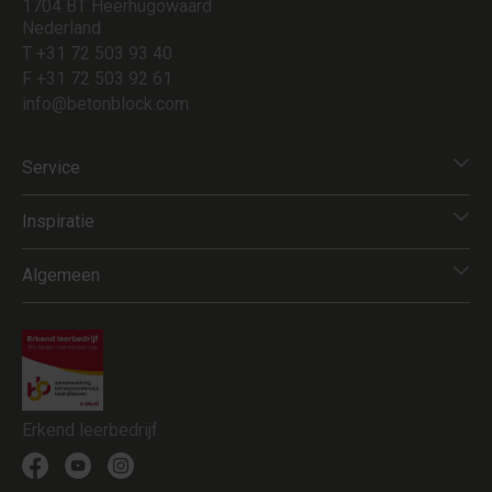
1704 BT Heerhugowaard
Nederland
T +31 72 503 93 40
F +31 72 503 92 61
info@betonblock.com
Service
Inspiratie
Algemeen
Erkend leerbedrijf