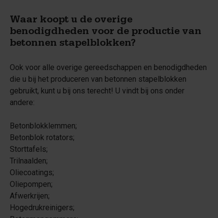
Waar koopt u de overige
benodigdheden voor de productie van
betonnen stapelblokken?
Ook voor alle overige gereedschappen en benodigdheden
die u bij het produceren van betonnen stapelblokken
gebruikt, kunt u bij ons terecht! U vindt bij ons onder
andere:
Betonblokklemmen;
Betonblok rotators;
Storttafels;
Trilnaalden;
Oliecoatings;
Oliepompen;
Afwerkrijen;
Hogedrukreinigers;