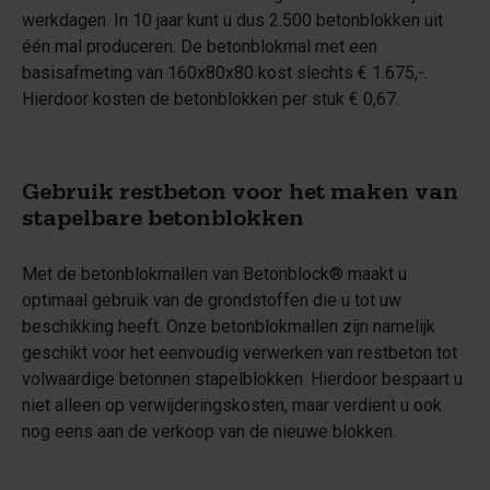
werkdagen. In 10 jaar kunt u dus 2.500 betonblokken uit
één mal produceren. De betonblokmal met een
basisafmeting van 160x80x80 kost slechts € 1.675,-.
Hierdoor kosten de betonblokken per stuk € 0,67.
Gebruik restbeton voor het maken van
stapelbare betonblokken
Met de betonblokmallen van Betonblock® maakt u
optimaal gebruik van de grondstoffen die u tot uw
beschikking heeft. Onze betonblokmallen zijn namelijk
geschikt voor het eenvoudig verwerken van restbeton tot
volwaardige betonnen stapelblokken. Hierdoor bespaart u
niet alleen op verwijderingskosten, maar verdient u ook
nog eens aan de verkoop van de nieuwe blokken.