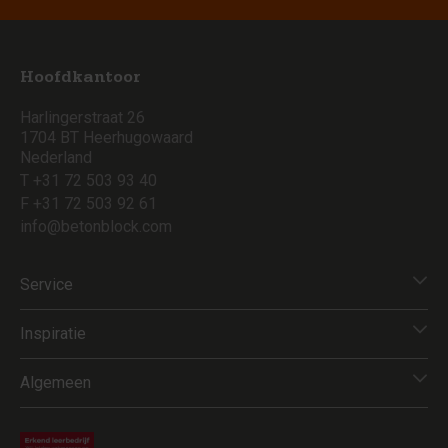
Hoofdkantoor
Harlingerstraat 26
1704 BT Heerhugowaard
Nederland
T +31 72 503 93 40
F +31 72 503 92 61
info@betonblock.com
Service
Inspiratie
Algemeen