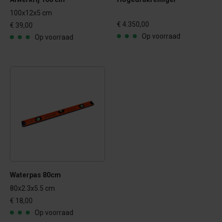
100x12x5 cm
€ 4.350,00
€ 39,00
Op voorraad
Op voorraad
Waterpas 80cm
80x2.3x5.5 cm
€ 18,00
Op voorraad