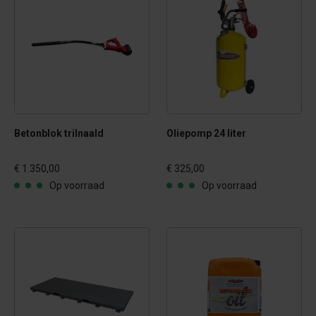
Betonblok trilnaald
Oliepomp 24 liter
€ 1.350,00
€ 325,00
Op voorraad
Op voorraad