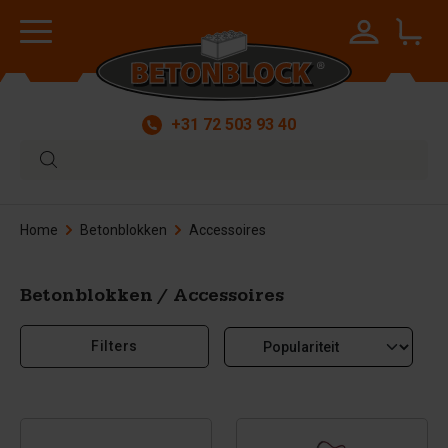
+31 72 503 93 40
Home
Betonblokken
Accessoires
Betonblokken / Accessoires
Filters