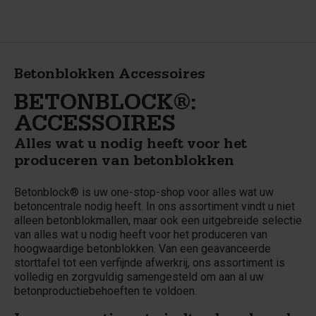
Betonblokken Accessoires
BETONBLOCK®:
ACCESSOIRES
Alles wat u nodig heeft voor het
produceren van betonblokken
Betonblock® is uw one-stop-shop voor alles wat uw
betoncentrale nodig heeft. In ons assortiment vindt u niet
alleen betonblokmallen, maar ook een uitgebreide selectie
van alles wat u nodig heeft voor het produceren van
hoogwaardige betonblokken. Van een geavanceerde
storttafel tot een verfijnde afwerkrij, ons assortiment is
volledig en zorgvuldig samengesteld om aan al uw
betonproductiebehoeften te voldoen.