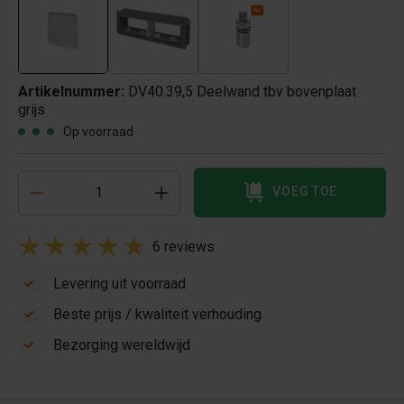
Artikelnummer:
DV40.39,5 Deelwand tbv bovenplaat
grijs
Op voorraad
VOEG TOE
6 reviews
Levering uit voorraad
Beste prijs / kwaliteit verhouding
Bezorging wereldwijd