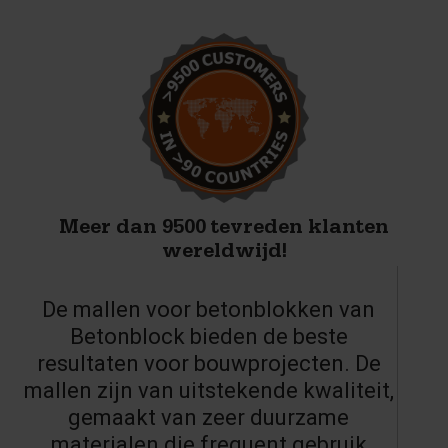
Meer dan 9500 tevreden klanten
wereldwijd!
De mallen voor betonblokken van
Betonblock bieden de beste
resultaten voor bouwprojecten. De
mallen zijn van uitstekende kwaliteit,
gemaakt van zeer duurzame
materialen die frequent gebruik