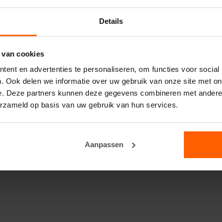
Details
 van cookies
ent en advertenties te personaliseren, om functies voor social
. Ook delen we informatie over uw gebruik van onze site met on
e. Deze partners kunnen deze gegevens combineren met andere i
erzameld op basis van uw gebruik van hun services.
Aanpassen