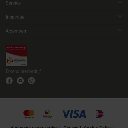
Service
Inspiratie
Algemeen
Erkend leerbedrijf