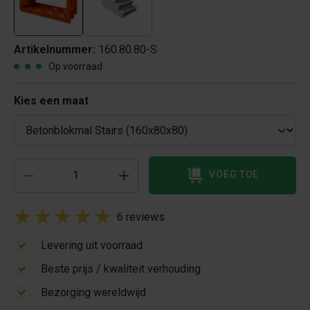
Artikelnummer:
160.80.80-S
Op voorraad
Kies een maat
VOEG TOE
6 reviews
Levering uit voorraad
Beste prijs / kwaliteit verhouding
Bezorging wereldwijd