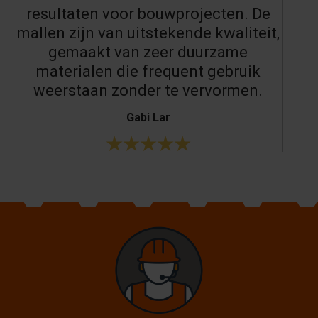
resultaten voor bouwprojecten. De
mallen zijn van uitstekende kwaliteit,
gemaakt van zeer duurzame
materialen die frequent gebruik
weerstaan zonder te vervormen.
Gabi Lar