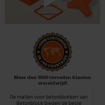
Meer dan 9500 tevreden klanten
wereldwijd!
De mallen voor betonblokken van
Betonblock bieden de beste