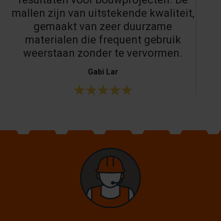
mallen zijn van uitstekende kwaliteit,
gemaakt van zeer duurzame
materialen die frequent gebruik
weerstaan zonder te vervormen.
Gabi Lar