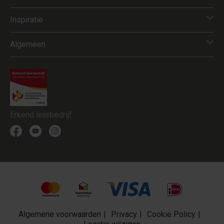
Inspiratie
Algemeen
Erkend leerbedrijf
Algemene voorwaarden
Privacy
Cookie Policy