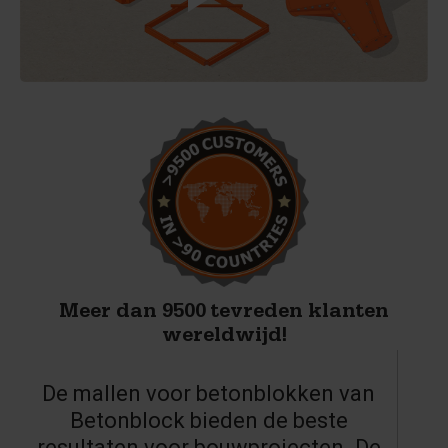
Meer dan 9500 tevreden klanten
wereldwijd!
De mallen voor betonblokken van
Betonblock bieden de beste
resultaten voor bouwprojecten. De