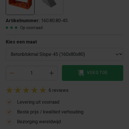
Artikelnummer:
160.80.80-45
Op voorraad
Kies een maat
VOEG TOE
6 reviews
Levering uit voorraad
Beste prijs / kwaliteit verhouding
Bezorging wereldwijd