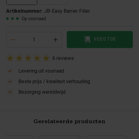
Artikelnummer:
JB-Easy Barrier Filler
Op voorraad
VOEG TOE
6 reviews
Levering uit voorraad
Beste prijs / kwaliteit verhouding
Bezorging wereldwijd
Gerelateerde producten