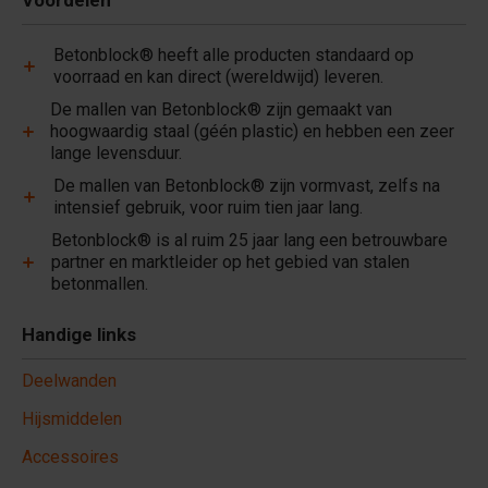
Voordelen
Betonblock® heeft alle producten standaard op
voorraad en kan direct (wereldwijd) leveren.
De mallen van Betonblock® zijn gemaakt van
hoogwaardig staal (géén plastic) en hebben een zeer
lange levensduur.
De mallen van Betonblock® zijn vormvast, zelfs na
intensief gebruik, voor ruim tien jaar lang.
Betonblock® is al ruim 25 jaar lang een betrouwbare
partner en marktleider op het gebied van stalen
betonmallen.
Handige links
Deelwanden
Hijsmiddelen
Accessoires