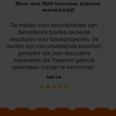
Meer dan 9500 tevreden klanten
wereldwijd!
De mallen voor betonblokken van
Betonblock bieden de beste
resultaten voor bouwprojecten. De
mallen zijn van uitstekende kwaliteit,
gemaakt van zeer duurzame
materialen die frequent gebruik
weerstaan zonder te vervormen.
Gabi Lar