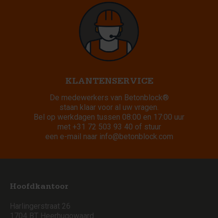
KLANTENSERVICE
De medewerkers van Betonblock®
staan klaar voor al uw vragen.
Bel op werkdagen tussen 08:00 en 17:00 uur
met
+31 72 503 93 40
of stuur
een e-mail naar
info@betonblock.com
Hoofdkantoor
Harlingerstraat 26
1704 BT Heerhugowaard