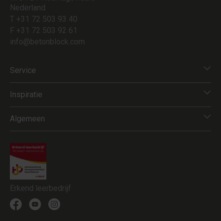
Nederland
T +31 72 503 93 40
F +31 72 503 92 61
info@betonblock.com
Service
Inspiratie
Algemeen
Erkend leerbedrijf