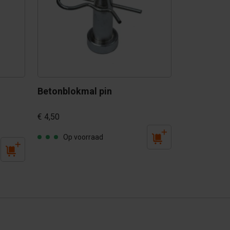
Betonblokmal pin
€ 4,50
Op voorraad