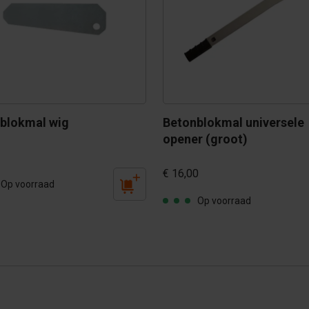
blokmal wig
Betonblokmal universele 
opener (groot)
€ 16,00
Op voorraad
Op voorraad