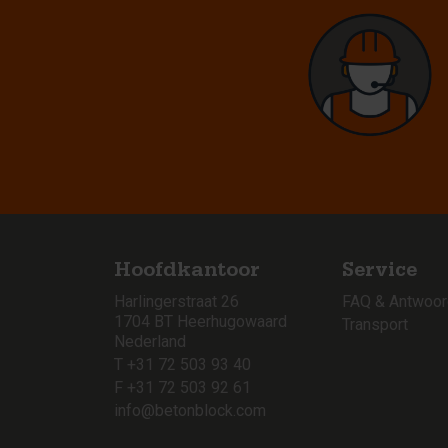
Hoofdkantoor
Service
Harlingerstraat 26
FAQ & Antwoo
1704 BT Heerhugowaard
Transport
Nederland
T +31 72 503 93 40
F +31 72 503 92 61
info@betonblock.com