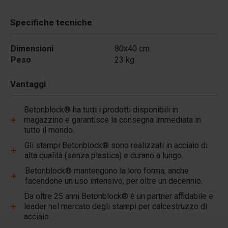
Specifiche tecniche
Dimensioni
80x40 cm
Peso
23 kg
Vantaggi
Betonblock® ha tutti i prodotti disponibili in
magazzino e garantisce la consegna immediata in
tutto il mondo.
Gli stampi Betonblock® sono realizzati in acciaio di
alta qualità (senza plastica) e durano a lungo.
Betonblock® mantengono la loro forma, anche
facendone un uso intensivo, per oltre un decennio.
Da oltre 25 anni Betonblock® è un partner affidabile e
leader nel mercato degli stampi per calcestruzzo di
acciaio.