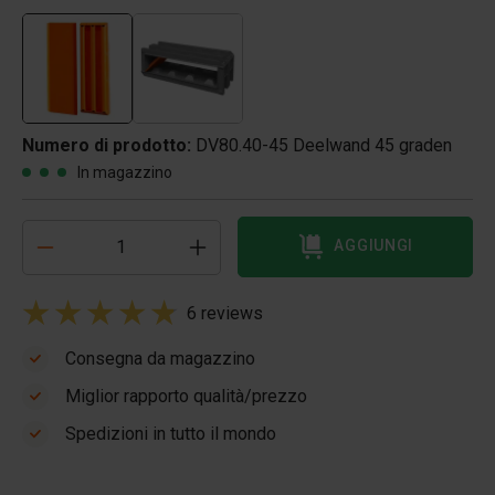
Numero di prodotto:
DV80.40-45 Deelwand 45 graden
In magazzino
AGGIUNGI
6 reviews
Consegna da magazzino
Miglior rapporto qualità/prezzo
Spedizioni in tutto il mondo