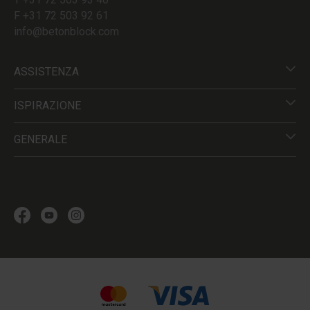
F +31 72 503 92 61
info@betonblock.com
ASSISTENZA
ISPIRAZIONE
GENERALE