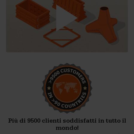
Più di 9500 clienti soddisfatti in tutto il
mondo!