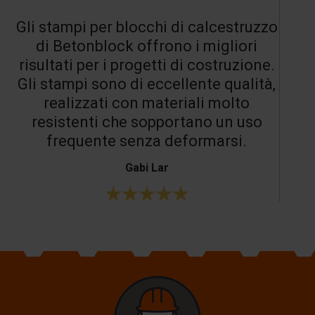
Gli stampi per blocchi di calcestruzzo
di Betonblock offrono i migliori
risultati per i progetti di costruzione.
Gli stampi sono di eccellente qualità,
realizzati con materiali molto
resistenti che sopportano un uso
frequente senza deformarsi.
Gabi Lar