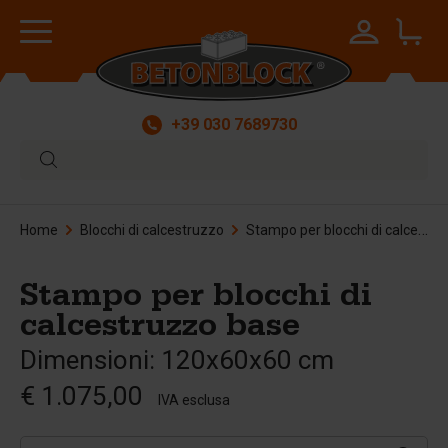
+39 030 7689730
Home
Blocchi di calcestruzzo
Stampo per blocchi di calcestruzzo base
Stampo per blocchi di
calcestruzzo base
Dimensioni: 120x60x60 cm
€ 1.075,00
IVA esclusa