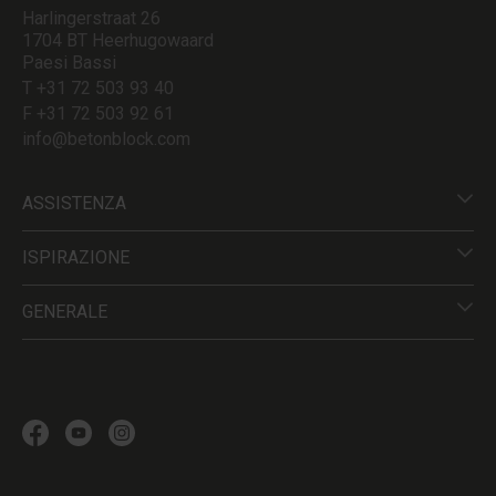
Harlingerstraat 26
1704 BT Heerhugowaard
Paesi Bassi
T +31 72 503 93 40
F +31 72 503 92 61
info@betonblock.com
ASSISTENZA
ISPIRAZIONE
GENERALE