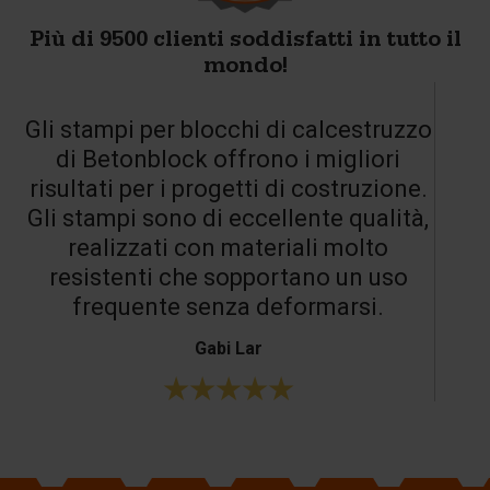
Più di 9500 clienti soddisfatti in tutto il
mondo!
Gli stampi per blocchi di calcestruzzo
di Betonblock offrono i migliori
risultati per i progetti di costruzione.
Gli stampi sono di eccellente qualità,
realizzati con materiali molto
resistenti che sopportano un uso
frequente senza deformarsi.
Gabi Lar