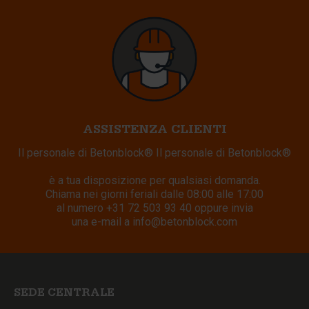
ASSISTENZA CLIENTI
Il personale di Betonblock® Il personale di Betonblock®
è a tua disposizione per qualsiasi domanda.
Chiama nei giorni feriali dalle 08:00 alle 17:00
al numero
+31 72 503 93 40
oppure invia
una e-mail a
info@betonblock.com
SEDE CENTRALE