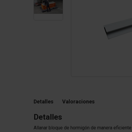
Tetrapodos
Pigmentos
Detalles
Valoraciones
Detalles
Allanar bloque de hormigón de manera eficiente 