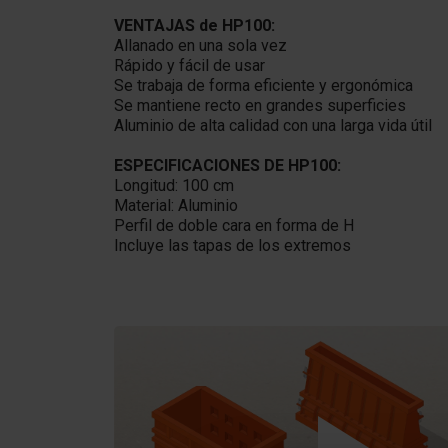
VENTAJAS de HP100:
Allanado en una sola vez
Rápido y fácil de usar
Se trabaja de forma eficiente y ergonómica
Se mantiene recto en grandes superficies
Aluminio de alta calidad con una larga vida útil
ESPECIFICACIONES DE HP100:
Longitud: 100 cm
Material: Aluminio
Perfil de doble cara en forma de H
Incluye las tapas de los extremos