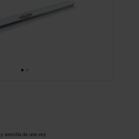
y sencilla de una vez.