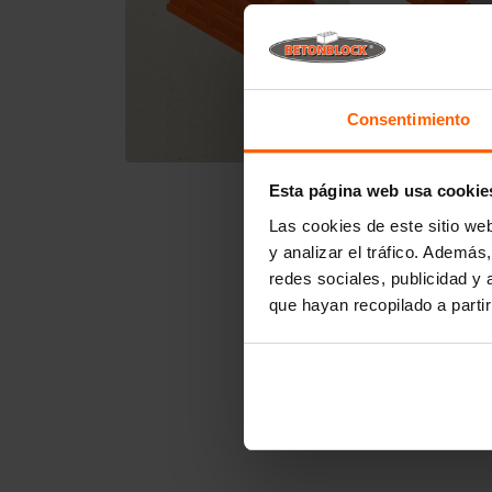
Consentimiento
Esta página web usa cookie
Las cookies de este sitio we
y analizar el tráfico. Ademá
redes sociales, publicidad y
que hayan recopilado a parti