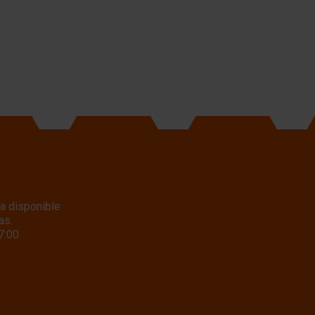
a disponible
as.
7:00