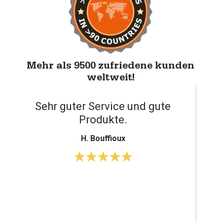
Mehr als 9500 zufriedene kunden
weltweit!
Reibungsloser und freundlicher
Service.
H. Veth