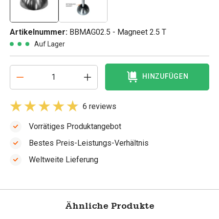
Artikelnummer:
BBMAG02.5 - Magneet 2.5 T
Auf Lager
HINZUFÜGEN
6 reviews
Vorrätiges Produktangebot
Bestes Preis-Leistungs-Verhältnis
Weltweite Lieferung
Ähnliche Produkte