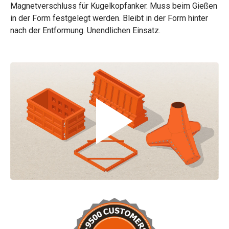
Magnetverschluss für Kugelkopfanker. Muss beim Gießen
in der Form festgelegt werden. Bleibt in der Form hinter
nach der Entformung. Unendlichen Einsatz.