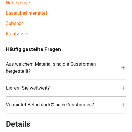
Hebezeuge
Lastaufnahmemittel
Zubehör
Ersatzteile
Häufig gestellte Fragen
Aus welchem Material sind die Gussformen
hergestellt?
Liefern Sie weltweit?
Vermietet Betonblock® auch Gussformen?
Details