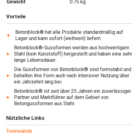
Gewicht
0.75 kg
Vorteile
Betonblock® hat alle Produkte standardmäßig auf
Lager und kann sofort (weltweit) liefern.
Betonblock®-Gussformen werden aus hochwertigem
Stahl (kein Kunststoff) hergestellt und haben eine sehr
lange Lebensdauer.
Die Gussformen von Betonblock® sind formstabil und
behalten ihre Form auch nach intensiver Nutzung über
ein Jahrzehnt lang bei.
Betonblock® ist seit über 25 Jahren ein zuverlässiger
Partner und Marktführer auf dem Gebiet von
Betongussformen aus Stahl.
Nützliche Links
Trennwände