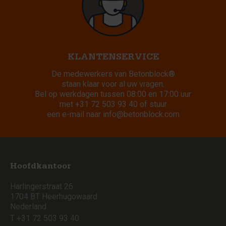
KLANTENSERVICE
De medewerkers van Betonblock®
staan klaar voor al uw vragen.
Bel op werkdagen tussen 08:00 en 17:00 uur
met
+31 72 503 93 40
of stuur
een e-mail naar
info@betonblock.com
Hoofdkantoor
Harlingerstraat 26
1704 BT Heerhugowaard
Nederland
T +31 72 503 93 40