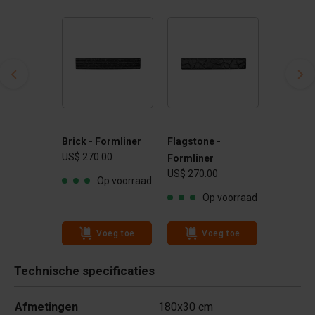
Brick - Formliner
Flagstone -
US$ 270.00
Formliner
US$ 270.00
Op voorraad
Op voorraad
Voeg toe
Voeg toe
Technische specificaties
Afmetingen
180x30 cm