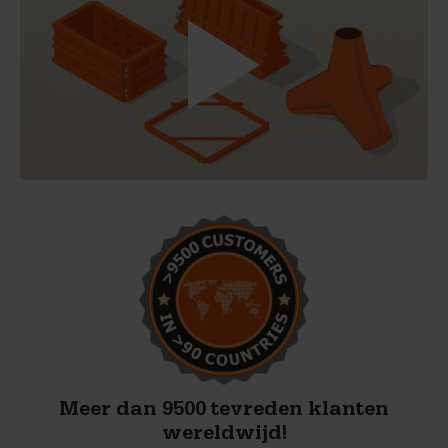
Meer dan 9500 tevreden klanten
wereldwijd!