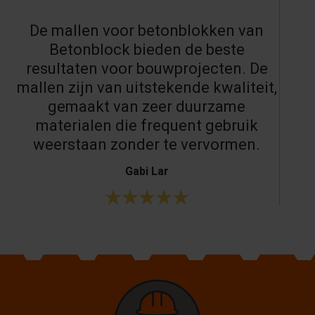
De mallen voor betonblokken van
Betonblock bieden de beste
resultaten voor bouwprojecten. De
mallen zijn van uitstekende kwaliteit,
gemaakt van zeer duurzame
materialen die frequent gebruik
weerstaan zonder te vervormen.
Gabi Lar