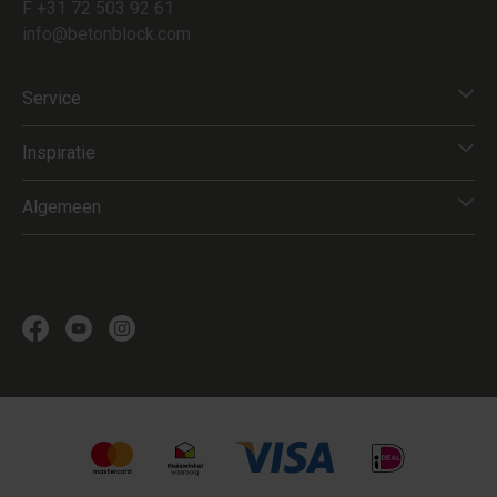
F +31 72 503 92 61
info@betonblock.com
Service
Inspiratie
Algemeen