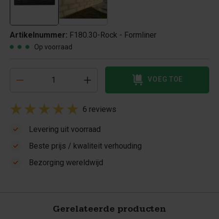
Artikelnummer:
F180.30-Rock - Formliner
Op voorraad
VOEG TOE
6 reviews
Levering uit voorraad
Beste prijs / kwaliteit verhouding
Bezorging wereldwijd
Gerelateerde producten