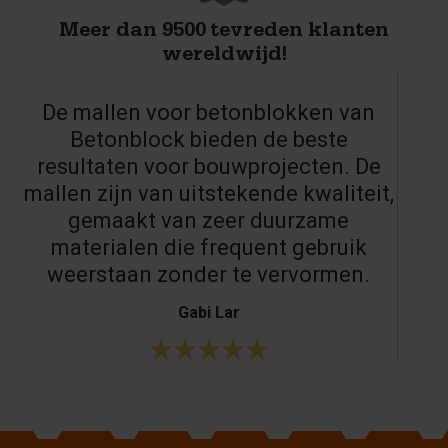
Meer dan 9500 tevreden klanten
wereldwijd!
De mallen voor betonblokken van
Betonblock bieden de beste
resultaten voor bouwprojecten. De
mallen zijn van uitstekende kwaliteit,
gemaakt van zeer duurzame
materialen die frequent gebruik
weerstaan zonder te vervormen.
Gabi Lar