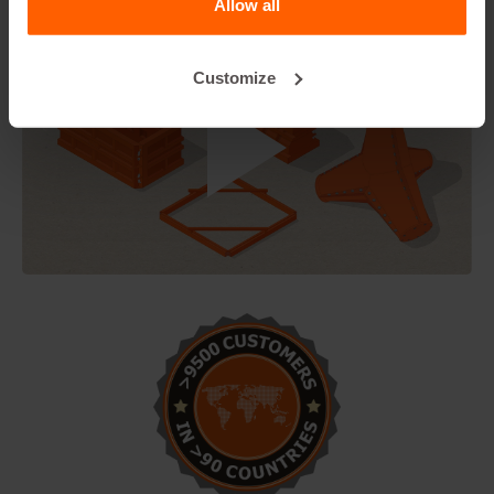
Allow all
Customize