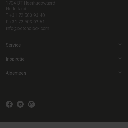
1704 BT Heerhugowaard
Nederland
T +31 72 503 93 40
F +31 72 503 92 61
info@betonblock.com
Service
Inspiratie
Algemeen