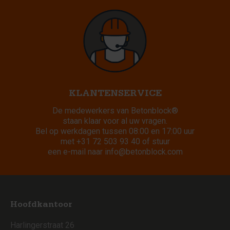
KLANTENSERVICE
De medewerkers van Betonblock®
staan klaar voor al uw vragen.
Bel op werkdagen tussen 08:00 en 17:00 uur
met
+31 72 503 93 40
of stuur
een e-mail naar
info@betonblock.com
Hoofdkantoor
Harlingerstraat 26