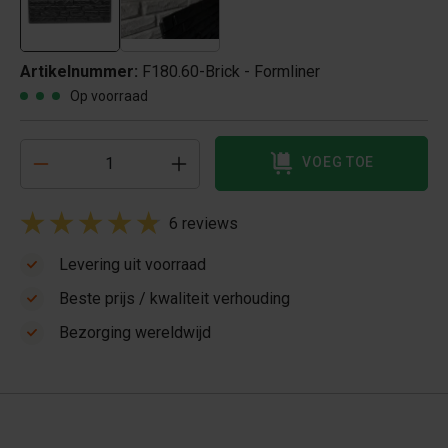
Artikelnummer:
F180.60-Brick - Formliner
Op voorraad
VOEG TOE
6 reviews
Levering uit voorraad
Beste prijs / kwaliteit verhouding
Bezorging wereldwijd