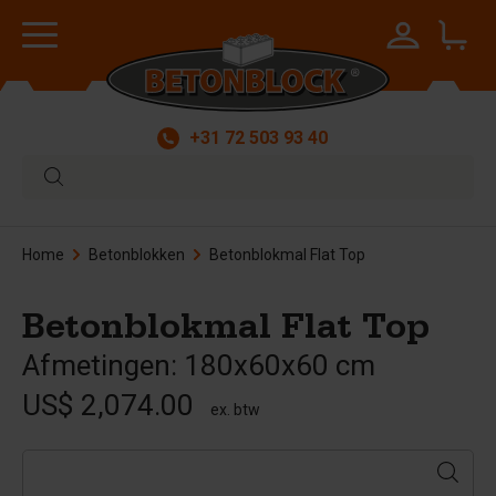
+31 72 503 93 40
Home
Betonblokken
Betonblokmal Flat Top
Betonblokmal Flat Top
Afmetingen: 180x60x60 cm
US$ 2,074.00
ex. btw