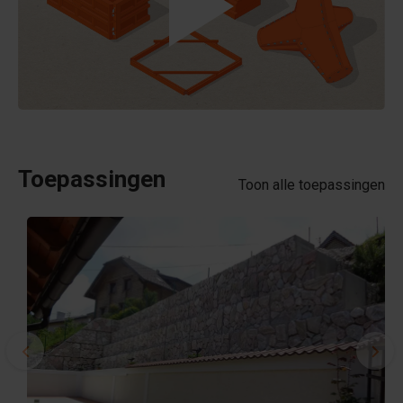
Toepassingen
Toon alle toepassingen