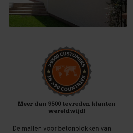
Meer dan 9500 tevreden klanten
wereldwijd!
De mallen voor betonblokken van