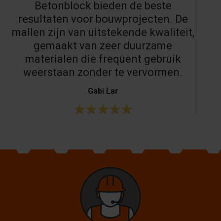
Betonblock bieden de beste
resultaten voor bouwprojecten. De
mallen zijn van uitstekende kwaliteit,
gemaakt van zeer duurzame
materialen die frequent gebruik
weerstaan zonder te vervormen.
Gabi Lar