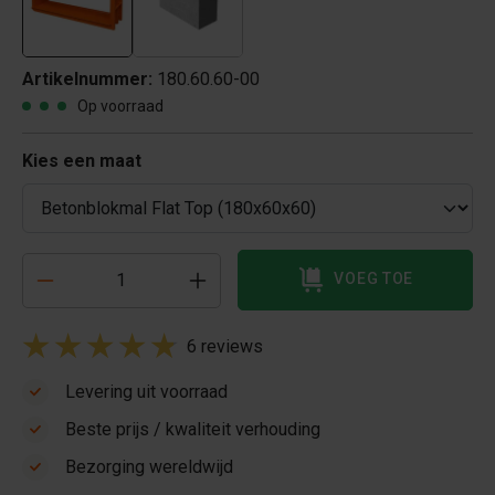
Artikelnummer:
180.60.60-00
Op voorraad
Kies een maat
VOEG TOE
6 reviews
Levering uit voorraad
Beste prijs / kwaliteit verhouding
Bezorging wereldwijd