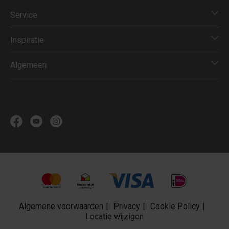
Service
Inspiratie
Algemeen
Algemene voorwaarden
Privacy
Cookie Policy
Locatie wijzigen