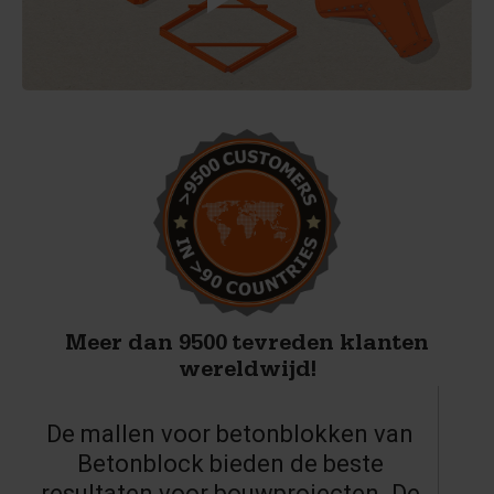
Meer dan 9500 tevreden klanten
wereldwijd!
De mallen voor betonblokken van
Betonblock bieden de beste
resultaten voor bouwprojecten. De