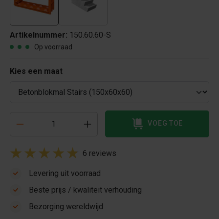
Artikelnummer:
150.60.60-S
Op voorraad
Kies een maat
VOEG TOE
6 reviews
Levering uit voorraad
Beste prijs / kwaliteit verhouding
Bezorging wereldwijd