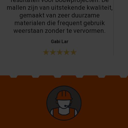
mallen zijn van uitstekende kwaliteit,
gemaakt van zeer duurzame
materialen die frequent gebruik
weerstaan zonder te vervormen.
Gabi Lar