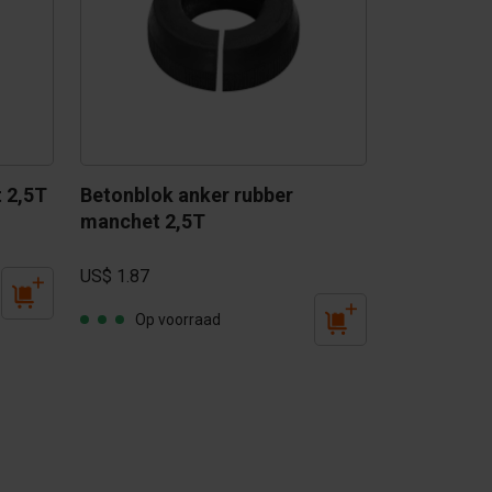
 2,5T
Betonblok anker rubber 
manchet 2,5T
US$ 1.87
Op voorraad