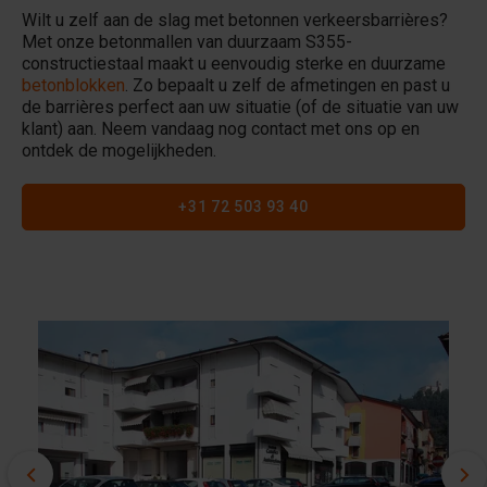
Wilt u zelf aan de slag met betonnen verkeersbarrières?
Met onze betonmallen van duurzaam S355-
constructiestaal maakt u eenvoudig sterke en duurzame
betonblokken
. Zo bepaalt u zelf de afmetingen en past u
de barrières perfect aan uw situatie (of de situatie van uw
klant) aan. Neem vandaag nog contact met ons op en
ontdek de mogelijkheden.
+31 72 503 93 40