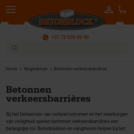
+31 72 503 93 40
Home
Wegenbouw
Betonnen verkeersbarrières
Betonnen
verkeersbarrières
Bij het beheersen van verkeersstromen en het waarborgen
van veiligheid spelen betonnen verkeersbarrières een
belangrijke rol. Betonblokken en vangmuren helpen bij het