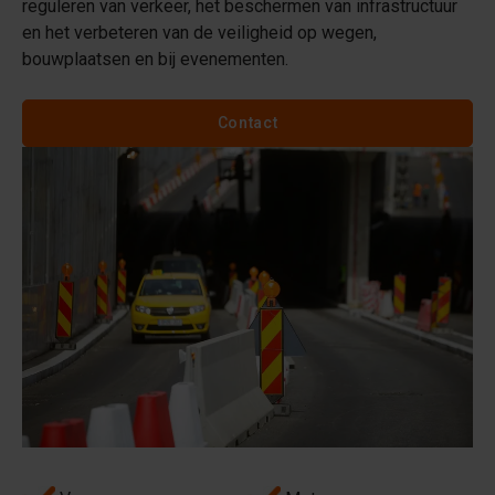
reguleren van verkeer, het beschermen van infrastructuur
en het verbeteren van de veiligheid op wegen,
bouwplaatsen en bij evenementen.
Contact