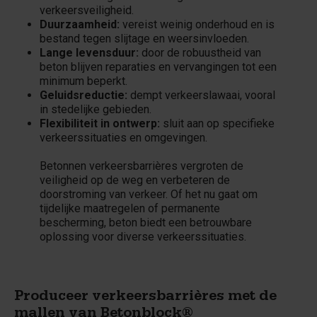
verkeersveiligheid.
Duurzaamheid:
vereist weinig onderhoud en is
bestand tegen slijtage en weersinvloeden.
Lange levensduur:
door de robuustheid van
beton blijven reparaties en vervangingen tot een
minimum beperkt.
Geluidsreductie:
dempt verkeerslawaai, vooral
in stedelijke gebieden.
Flexibiliteit in ontwerp:
sluit aan op specifieke
verkeerssituaties en omgevingen.
Betonnen verkeersbarrières vergroten de
veiligheid op de weg en verbeteren de
doorstroming van verkeer. Of het nu gaat om
tijdelijke maatregelen of permanente
bescherming, beton biedt een betrouwbare
oplossing voor diverse verkeerssituaties.
Produceer verkeersbarrières met de
mallen van Betonblock®