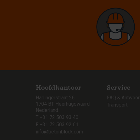
Hoofdkantoor
Service
Harlingerstraat 26
FAQ & Antwoo
1704 BT Heerhugowaard
Transport
Nederland
T +31 72 503 93 40
F +31 72 503 92 61
info@betonblock.com