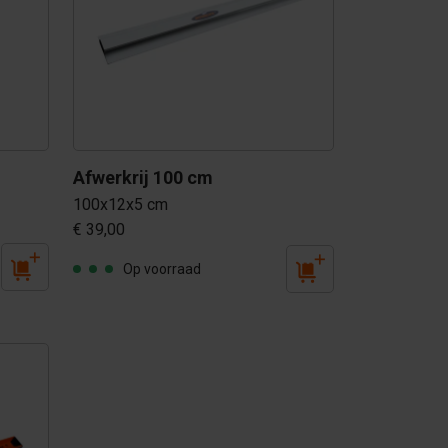
Afwerkrij 100 cm
100x12x5 cm
€ 39,00
Op voorraad