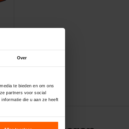
Over
 media te bieden en om ons
ze partners voor social
nformatie die u aan ze heeft