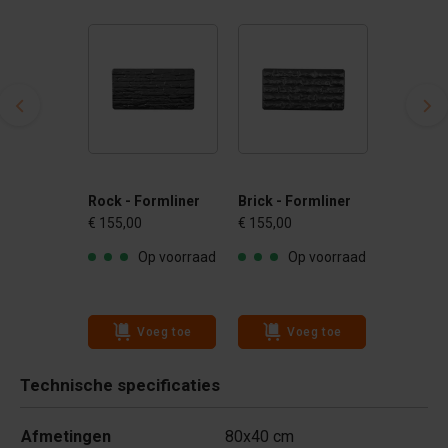
Rock - Formliner
Brick - Formliner
€ 155,00
€ 155,00
Op voorraad
Op voorraad
Voeg toe
Voeg toe
Technische specificaties
Afmetingen
80x40 cm