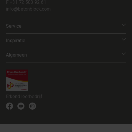
F +31 72 503 92 61
info@betonblock.com
Service
Inspiratie
Algemeen
Erkend leerbedrijf