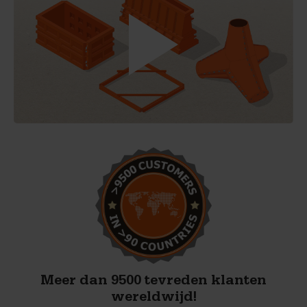
Meer dan 9500 tevreden klanten
wereldwijd!