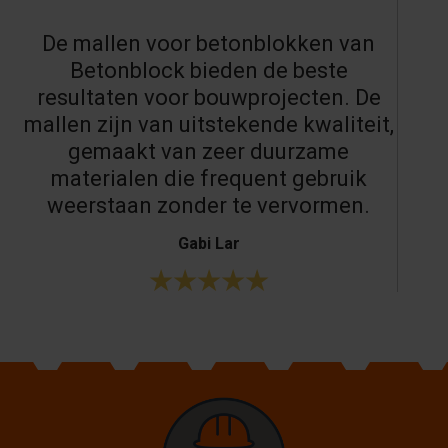
De mallen voor betonblokken van
Betonblock bieden de beste
resultaten voor bouwprojecten. De
mallen zijn van uitstekende kwaliteit,
gemaakt van zeer duurzame
materialen die frequent gebruik
weerstaan zonder te vervormen.
Gabi Lar