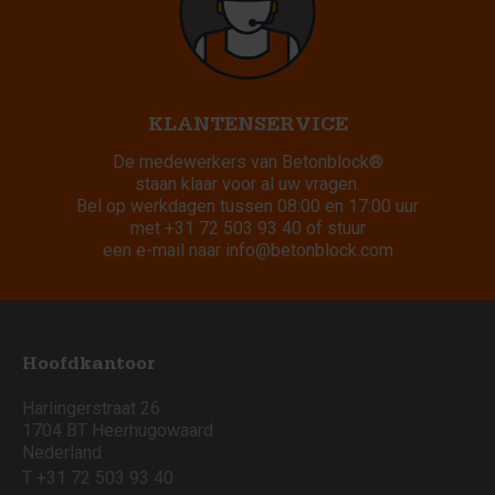
KLANTENSERVICE
De medewerkers van Betonblock®
staan klaar voor al uw vragen.
Bel op werkdagen tussen 08:00 en 17:00 uur
met
+31 72 503 93 40
of stuur
een e-mail naar
info@betonblock.com
Hoofdkantoor
Harlingerstraat 26
1704 BT Heerhugowaard
Nederland
T +31 72 503 93 40