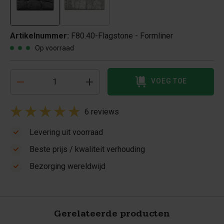
Artikelnummer:
F80.40-Flagstone - Formliner
Op voorraad
VOEG TOE
6 reviews
Levering uit voorraad
Beste prijs / kwaliteit verhouding
Bezorging wereldwijd
Gerelateerde producten