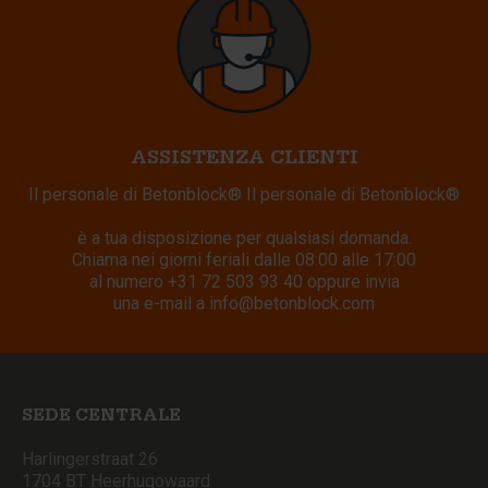
ASSISTENZA CLIENTI
Il personale di Betonblock® Il personale di Betonblock®
è a tua disposizione per qualsiasi domanda.
Chiama nei giorni feriali dalle 08:00 alle 17:00
al numero
+31 72 503 93 40
oppure invia
una e-mail a
info@betonblock.com
SEDE CENTRALE
Harlingerstraat 26
1704 BT Heerhugowaard