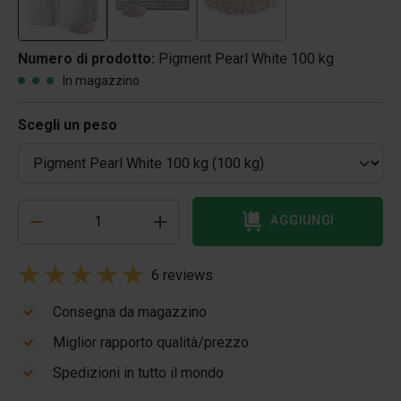
Numero di prodotto:
Pigment Pearl White 100 kg
In magazzino
Scegli un peso
AGGIUNGI
6 reviews
Consegna da magazzino
Miglior rapporto qualità/prezzo
Spedizioni in tutto il mondo