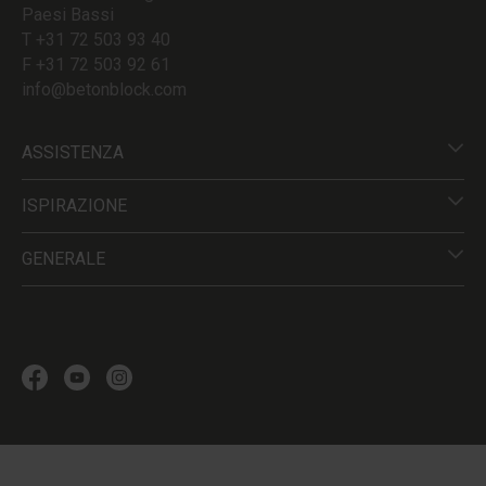
Paesi Bassi
T +31 72 503 93 40
F +31 72 503 92 61
info@betonblock.com
ASSISTENZA
ISPIRAZIONE
GENERALE