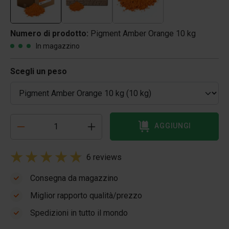
Numero di prodotto:
Pigment Amber Orange 10 kg
In magazzino
Scegli un peso
AGGIUNGI
6 reviews
Consegna da magazzino
Miglior rapporto qualità/prezzo
Spedizioni in tutto il mondo