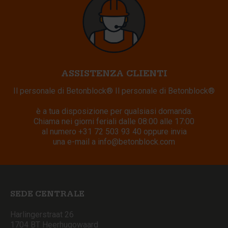
ASSISTENZA CLIENTI
Il personale di Betonblock® Il personale di Betonblock®
è a tua disposizione per qualsiasi domanda.
Chiama nei giorni feriali dalle 08:00 alle 17:00
al numero
+31 72 503 93 40
oppure invia
una e-mail a
info@betonblock.com
SEDE CENTRALE
Harlingerstraat 26
1704 BT Heerhugowaard