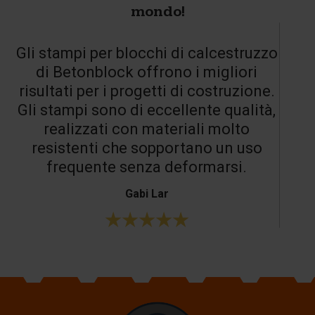
mondo!
Gli stampi per blocchi di calcestruzzo
di Betonblock offrono i migliori
risultati per i progetti di costruzione.
Gli stampi sono di eccellente qualità,
realizzati con materiali molto
resistenti che sopportano un uso
frequente senza deformarsi.
Gabi Lar