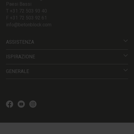
Paesi Bassi
T +31 72 503 93 40
F +31 72 503 92 61
info@betonblock.com
ASSISTENZA
ISPIRAZIONE
GENERALE