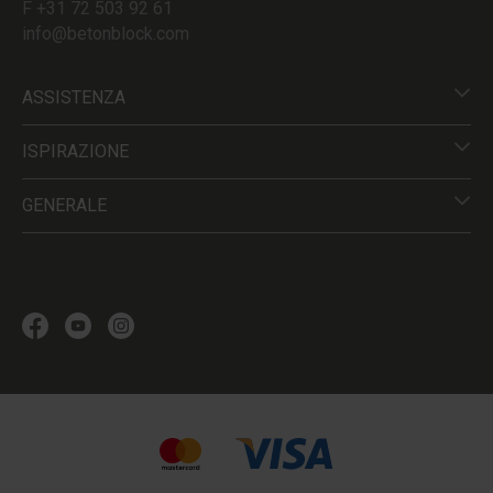
F +31 72 503 92 61
info@betonblock.com
ASSISTENZA
ISPIRAZIONE
GENERALE