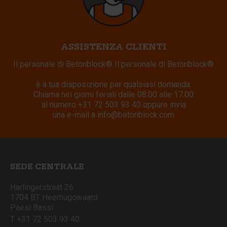
ASSISTENZA CLIENTI
Il personale di Betonblock® Il personale di Betonblock®
è a tua disposizione per qualsiasi domanda.
Chiama nei giorni feriali dalle 08:00 alle 17:00
al numero
+31 72 503 93 40
oppure invia
una e-mail a
info@betonblock.com
SEDE CENTRALE
Harlingerstraat 26
1704 BT Heerhugowaard
Paesi Bassi
T +31 72 503 93 40