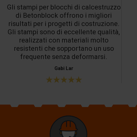
Gli stampi per blocchi di calcestruzzo
di Betonblock offrono i migliori
risultati per i progetti di costruzione.
Gli stampi sono di eccellente qualità,
realizzati con materiali molto
resistenti che sopportano un uso
frequente senza deformarsi.
Gabi Lar