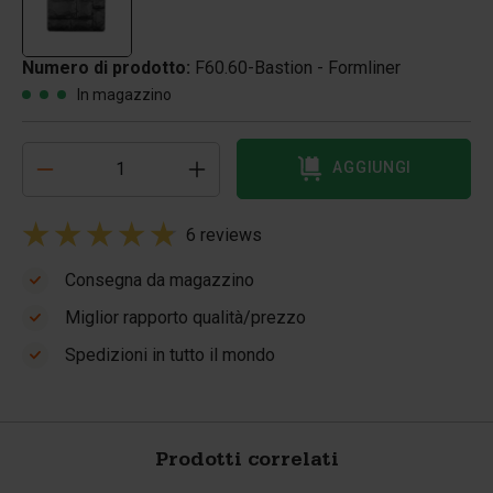
Numero di prodotto:
F60.60-Bastion - Formliner
In magazzino
AGGIUNGI
6 reviews
Consegna da magazzino
Miglior rapporto qualità/prezzo
Spedizioni in tutto il mondo
Prodotti correlati