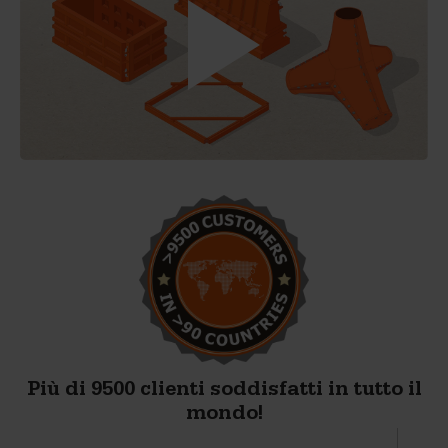
Più di 9500 clienti soddisfatti in tutto il
mondo!