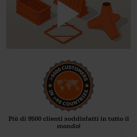
Più di 9500 clienti soddisfatti in tutto il
mondo!