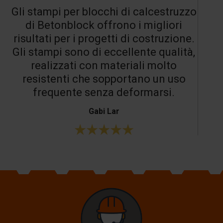
Gli stampi per blocchi di calcestruzzo
di Betonblock offrono i migliori
risultati per i progetti di costruzione.
Gli stampi sono di eccellente qualità,
realizzati con materiali molto
resistenti che sopportano un uso
frequente senza deformarsi.
Gabi Lar