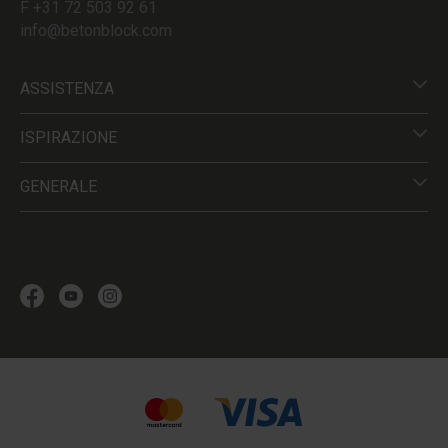
F +31 72 503 92 61
info@betonblock.com
ASSISTENZA
ISPIRAZIONE
GENERALE