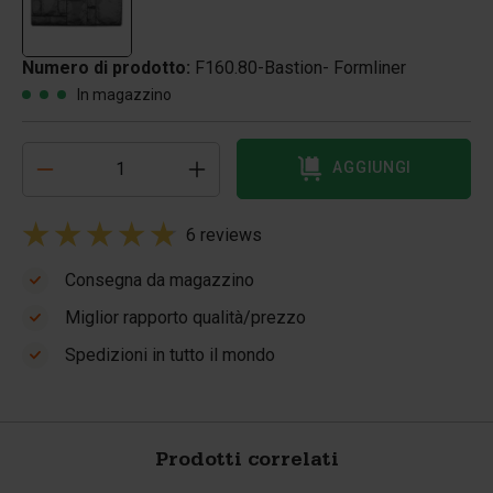
Numero di prodotto:
F160.80-Bastion- Formliner
In magazzino
AGGIUNGI
6 reviews
Consegna da magazzino
Miglior rapporto qualità/prezzo
Spedizioni in tutto il mondo
Prodotti correlati