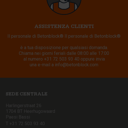
ASSISTENZA CLIENTI
Il personale di Betonblock® Il personale di Betonblock®
è a tua disposizione per qualsiasi domanda.
Chiama nei giorni feriali dalle 08:00 alle 17:00
al numero
+31 72 503 93 40
oppure invia
una e-mail a
info@betonblock.com
SEDE CENTRALE
Harlingerstraat 26
1704 BT Heerhugowaard
Paesi Bassi
T +31 72 503 93 40