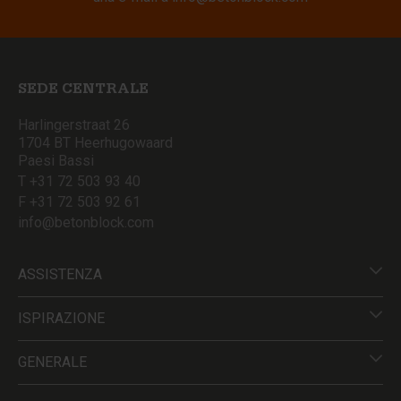
SEDE CENTRALE
Harlingerstraat 26
1704 BT Heerhugowaard
Paesi Bassi
T +31 72 503 93 40
F +31 72 503 92 61
info@betonblock.com
ASSISTENZA
ISPIRAZIONE
GENERALE