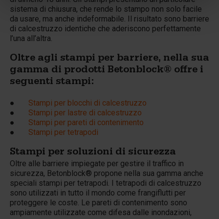
sistema di chiusura, che rende lo stampo non solo facile
da usare, ma anche indeformabile. Il risultato sono barriere
di calcestruzzo identiche che aderiscono perfettamente
l’una all’altra.
Oltre agli stampi per barriere, nella sua
gamma di prodotti Betonblock® offre i
seguenti stampi:
●
Stampi per blocchi di calcestruzzo
●
Stampi per lastre di calcestruzzo
●
Stampi per pareti di contenimento
●
Stampi per tetrapodi
Stampi per soluzioni di sicurezza
Oltre alle barriere impiegate per gestire il traffico in
sicurezza, Betonblock® propone nella sua gamma anche
speciali stampi per tetrapodi. I tetrapodi di calcestruzzo
sono utilizzati in tutto il mondo come frangiflutti per
proteggere le coste. Le pareti di contenimento sono
ampiamente utilizzate come difesa dalle inondazioni,