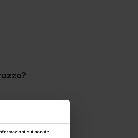
ruzzo?
Informazioni sui cookie