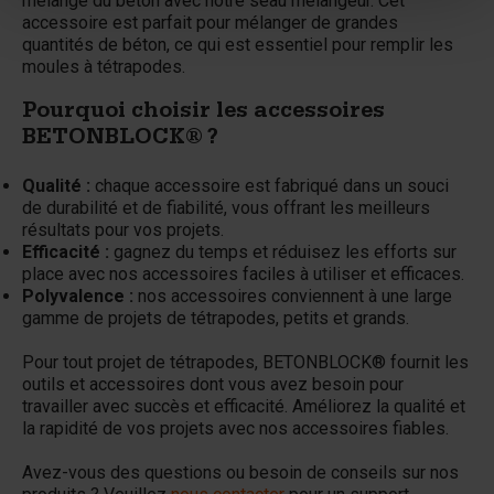
mélange du béton avec notre seau mélangeur. Cet
accessoire est parfait pour mélanger de grandes
quantités de béton, ce qui est essentiel pour remplir les
moules à tétrapodes.
Pourquoi choisir les accessoires
BETONBLOCK® ?
Qualité :
chaque accessoire est fabriqué dans un souci
de durabilité et de fiabilité, vous offrant les meilleurs
résultats pour vos projets.
Efficacité :
gagnez du temps et réduisez les efforts sur
place avec nos accessoires faciles à utiliser et efficaces.
Polyvalence :
nos accessoires conviennent à une large
gamme de projets de tétrapodes, petits et grands.
Pour tout projet de tétrapodes, BETONBLOCK® fournit les
outils et accessoires dont vous avez besoin pour
travailler avec succès et efficacité. Améliorez la qualité et
la rapidité de vos projets avec nos accessoires fiables.
Avez-vous des questions ou besoin de conseils sur nos