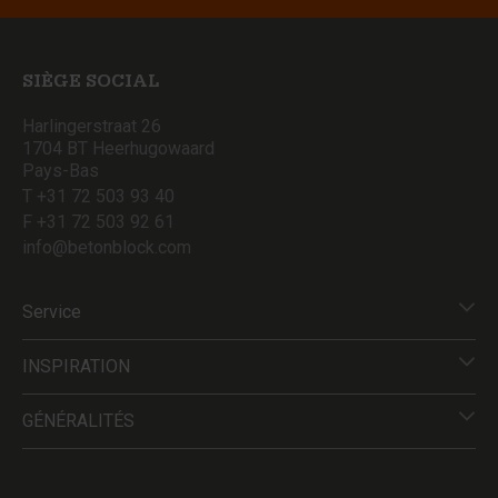
SIÈGE SOCIAL
Harlingerstraat 26
1704 BT Heerhugowaard
Pays-Bas
T +31 72 503 93 40
F +31 72 503 92 61
info@betonblock.com
Service
INSPIRATION
GÉNÉRALITÉS