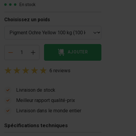
En stock
Choisissez un poids
AJOUTER
6 reviews
Livraison de stock
Meilleur rapport qualité-prix
Livraison dans le monde entier
Spécifications techniques