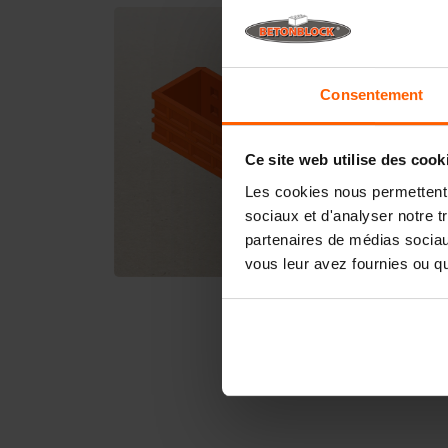
Consentement
Ce site web utilise des cook
Les cookies nous permettent d
sociaux et d'analyser notre t
partenaires de médias sociaux
vous leur avez fournies ou qu'