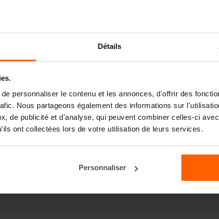
Détails
ies.
e personnaliser le contenu et les annonces, d'offrir des fonctio
rafic. Nous partageons également des informations sur l'utilisati
, de publicité et d'analyse, qui peuvent combiner celles-ci avec
ils ont collectées lors de votre utilisation de leurs services.
Personnaliser