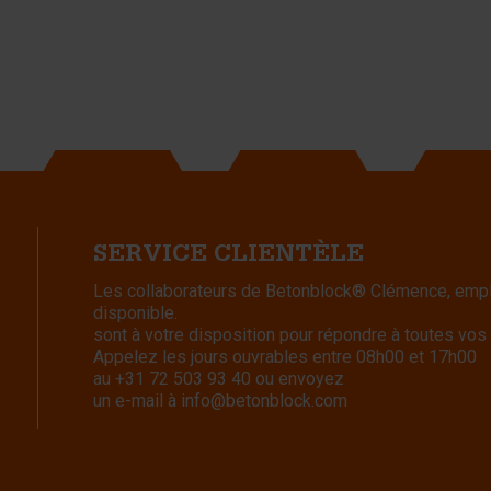
SERVICE CLIENTÈLE
Les collaborateurs de Betonblock® Clémence, emplo
disponible.
sont à votre disposition pour répondre à toutes vos
Appelez les jours ouvrables entre 08h00 et 17h00
au
+31 72 503 93 40
ou envoyez
un e-mail à
info@betonblock.com