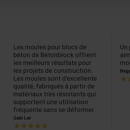
Les moules pour blocs de
Un 
béton de Betonblock offrent
aim
les meilleurs résultats pour
mou
les projets de construction.
Bagg
Les moules sont d'excellente
qualité, fabriqués à partir de
matériaux très résistants qui
supportent une utilisation
fréquente sans se déformer.
Gabi Lar