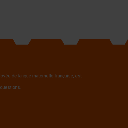
yée de langue maternelle française, est
 questions.