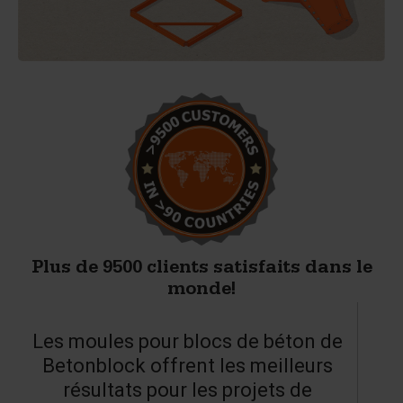
Plus de 9500 clients satisfaits dans le
monde!
Les moules pour blocs de béton de
Betonblock offrent les meilleurs
résultats pour les projets de