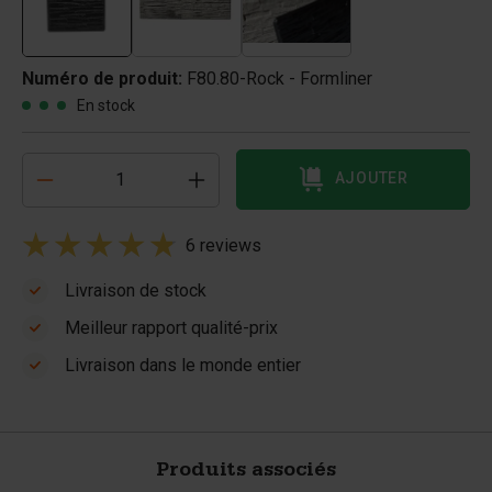
Numéro de produit:
F80.80-Rock - Formliner
En stock
AJOUTER
6 reviews
Livraison de stock
Meilleur rapport qualité-prix
Livraison dans le monde entier
Produits associés