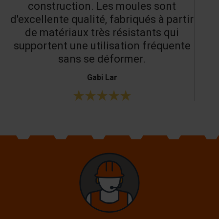
construction. Les moules sont
d'excellente qualité, fabriqués à partir
de matériaux très résistants qui
supportent une utilisation fréquente
sans se déformer.
Gabi Lar