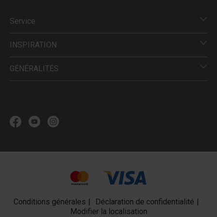
Service
INSPIRATION
GÉNÉRALITÉS
Conditions générales
Déclaration de confidentialité
Modifier la localisation