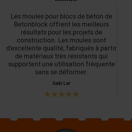
Les moules pour blocs de béton de
Betonblock offrent les meilleurs
résultats pour les projets de
construction. Les moules sont
d'excellente qualité, fabriqués à partir
de matériaux très résistants qui
supportent une utilisation fréquente
sans se déformer.
Gabi Lar