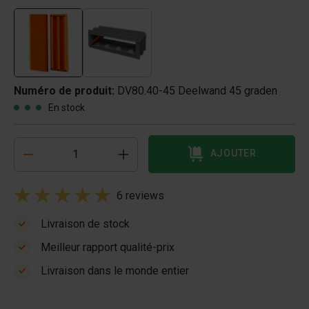
Numéro de produit:
DV80.40-45 Deelwand 45 graden
En stock
AJOUTER
6 reviews
Livraison de stock
Meilleur rapport qualité-prix
Livraison dans le monde entier