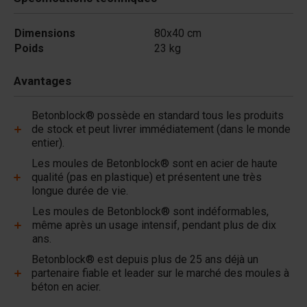
Dimensions
80x40 cm
Poids
23 kg
Avantages
Betonblock® possède en standard tous les produits
de stock et peut livrer immédiatement (dans le monde
entier).
Les moules de Betonblock® sont en acier de haute
qualité (pas en plastique) et présentent une très
longue durée de vie.
Les moules de Betonblock® sont indéformables,
même après un usage intensif, pendant plus de dix
ans.
Betonblock® est depuis plus de 25 ans déjà un
partenaire fiable et leader sur le marché des moules à
béton en acier.