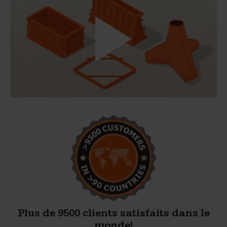
Plus de 9500 clients satisfaits dans le
monde!