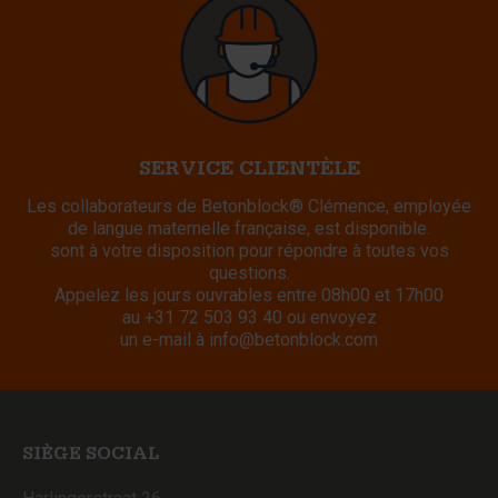
SERVICE CLIENTÈLE
Les collaborateurs de Betonblock® Clémence, employée
de langue maternelle française, est disponible.
sont à votre disposition pour répondre à toutes vos
questions.
Appelez les jours ouvrables entre 08h00 et 17h00
au
+31 72 503 93 40
ou envoyez
un e-mail à
info@betonblock.com
SIÈGE SOCIAL