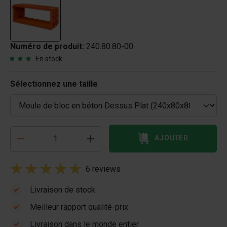
Numéro de produit:
240.80.80-00
En stock
Sélectionnez une taille
AJOUTER
6 reviews
Livraison de stock
Meilleur rapport qualité-prix
Livraison dans le monde entier