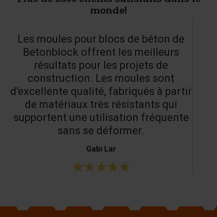
Plus de 9500 clients satisfaits dans le
monde!
Les moules pour blocs de béton de
Betonblock offrent les meilleurs
résultats pour les projets de
construction. Les moules sont
d'excellente qualité, fabriqués à partir
de matériaux très résistants qui
supportent une utilisation fréquente
sans se déformer.
Gabi Lar