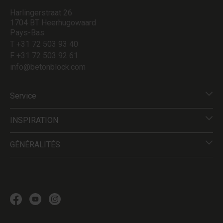
Harlingerstraat 26
1704 BT Heerhugowaard
Pays-Bas
T +31 72 503 93 40
F +31 72 503 92 61
info@betonblock.com
Service
INSPIRATION
GÉNÉRALITÉS