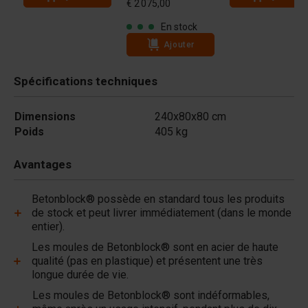
€ 2 075,00
En stock
Ajouter
Spécifications techniques
Dimensions
240x80x80 cm
Poids
405 kg
Avantages
Betonblock® possède en standard tous les produits
de stock et peut livrer immédiatement (dans le monde
entier).
Les moules de Betonblock® sont en acier de haute
qualité (pas en plastique) et présentent une très
longue durée de vie.
Les moules de Betonblock® sont indéformables,