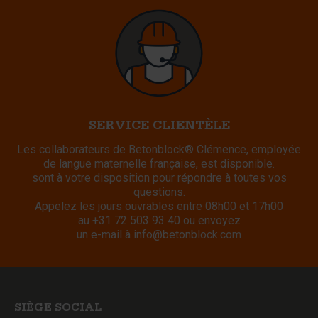
SERVICE CLIENTÈLE
Les collaborateurs de Betonblock® Clémence, employée
de langue maternelle française, est disponible.
sont à votre disposition pour répondre à toutes vos
questions.
Appelez les jours ouvrables entre 08h00 et 17h00
au
+31 72 503 93 40
ou envoyez
un e-mail à
info@betonblock.com
SIÈGE SOCIAL