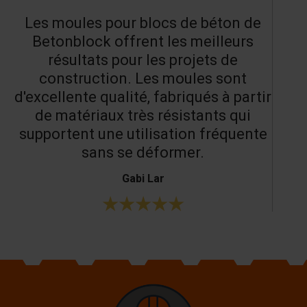
Les moules pour blocs de béton de
Betonblock offrent les meilleurs
résultats pour les projets de
construction. Les moules sont
d'excellente qualité, fabriqués à partir
de matériaux très résistants qui
supportent une utilisation fréquente
sans se déformer.
Gabi Lar