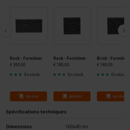
Rock - Formliner
Rock - Formliner
Brick - Formliner
€ 300,00
€ 180,00
€ 180,00
En stock
En stock
En stock
Ajouter
Ajouter
Ajouter
Spécifications techniques
Dimensions
160x40 cm