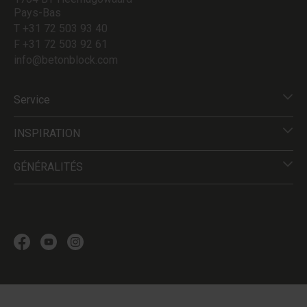
Pays-Bas
T +31 72 503 93 40
F +31 72 503 92 61
info@betonblock.com
Service
INSPIRATION
GÉNÉRALITÉS