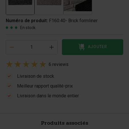
Numéro de produit:
F160.40- Brick formliner
En stock
AJOUTER
6 reviews
Livraison de stock
Meilleur rapport qualité-prix
Livraison dans le monde entier
Produits associés