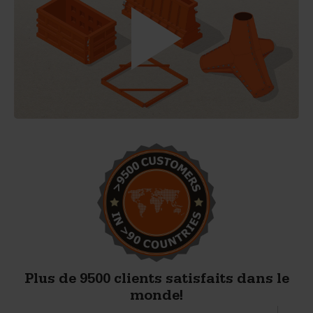
Plus de 9500 clients satisfaits dans le
monde!