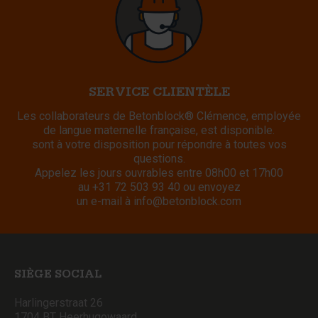
SERVICE CLIENTÈLE
Les collaborateurs de Betonblock® Clémence, employée
de langue maternelle française, est disponible.
sont à votre disposition pour répondre à toutes vos
questions.
Appelez les jours ouvrables entre 08h00 et 17h00
au
+31 72 503 93 40
ou envoyez
un e-mail à
info@betonblock.com
SIÈGE SOCIAL
Harlingerstraat 26
1704 BT Heerhugowaard