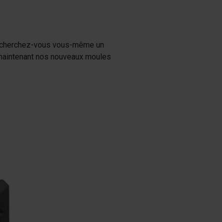
Ou cherchez-vous vous-même un
 maintenant nos nouveaux moules