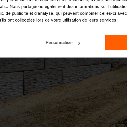
rafic. Nous partageons également des informations sur l'utilisati
, de publicité et d'analyse, qui peuvent combiner celles-ci avec
ils ont collectées lors de votre utilisation de leurs services.
Personnaliser