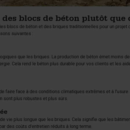
 des blocs de béton plutôt que 
des blocs de béton et des briques traditionnelles pour un projet 
sons suivantes :
logiques que les briques. La production de béton émet moins de
e. Cela rend le béton plus durable pour vos clients et les aide
de faire face à des conditions climatiques extrêmes et à l'usure.
n sont plus robustes et plus sûrs.
gée
de vie plus longue que les briques. Cela signifie que les bâtim
par des coûts d'entretien réduits à long terme.