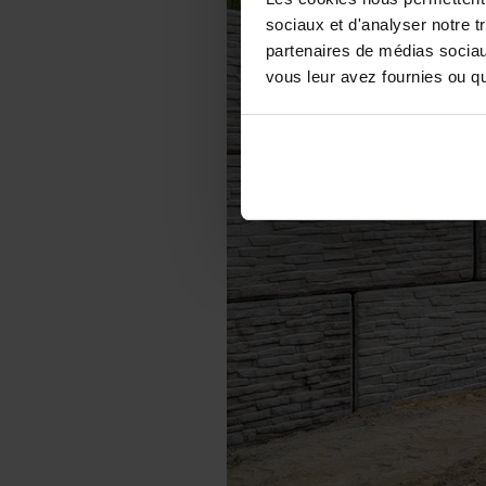
sociaux et d'analyser notre t
partenaires de médias sociaux
vous leur avez fournies ou qu'