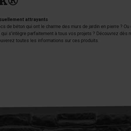
ck®
suellement attrayants
ocs de béton qui ont le charme des murs de jardin en pierre ? 
 qui s'intègre parfaitement à tous vos projets ? Découvrez dès
ouverez toutes les informations sur ces produits.