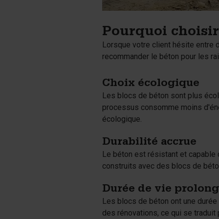
Pourquoi choisir
Lorsque votre client hésite entre 
recommander le béton pour les rai
Choix écologique
Les blocs de béton sont plus éco
processus consomme moins d'énergi
écologique.
Durabilité accrue
Le béton est résistant et capable 
construits avec des blocs de béto
Durée de vie prolon
Les blocs de béton ont une durée 
des rénovations, ce qui se traduit 