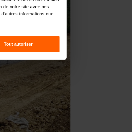
on de notre site avec nos
 d'autres informations que
Tout autoriser