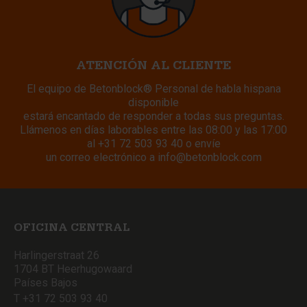
ATENCIÓN AL CLIENTE
El equipo de Betonblock® Personal de habla hispana
disponible
estará encantado de responder a todas sus preguntas.
Llámenos en días laborables entre las 08:00 y las 17:00
al
+31 72 503 93 40
o envíe
un correo electrónico a
info@betonblock.com
OFICINA CENTRAL
Harlingerstraat 26
1704 BT Heerhugowaard
Países Bajos
T +31 72 503 93 40