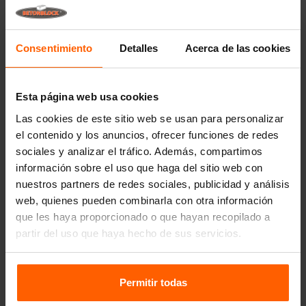
Consentimiento
Detalles
Acerca de las cookies
Esta página web usa cookies
Las cookies de este sitio web se usan para personalizar
el contenido y los anuncios, ofrecer funciones de redes
sociales y analizar el tráfico. Además, compartimos
información sobre el uso que haga del sitio web con
nuestros partners de redes sociales, publicidad y análisis
web, quienes pueden combinarla con otra información
que les haya proporcionado o que hayan recopilado a
partir del uso que haya hecho de sus servicios.
Permitir todas