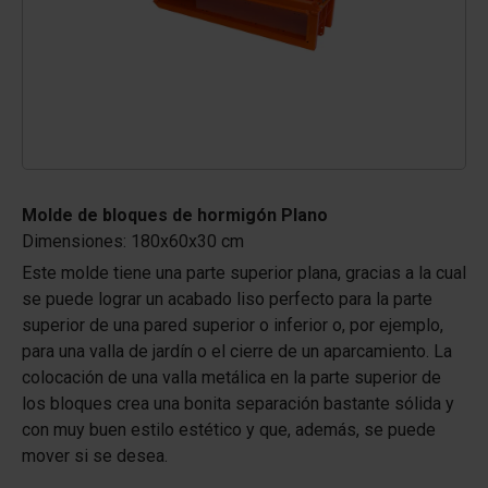
Molde de bloques de hormigón Plano
Dimensiones: 180x60x30 cm
Este molde tiene una parte superior plana, gracias a la cual
se puede lograr un acabado liso perfecto para la parte
superior de una pared superior o inferior o, por ejemplo,
para una valla de jardín o el cierre de un aparcamiento. La
colocación de una valla metálica en la parte superior de
los bloques crea una bonita separación bastante sólida y
con muy buen estilo estético y que, además, se puede
mover si se desea.