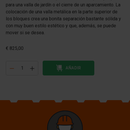
para una valla de jardín o el cierre de un aparcamiento. La
colocación de una valla metálica en la parte superior de
los bloques crea una bonita separación bastante sólida y
con muy buen estilo estético y que, además, se puede
mover si se desea.
€ 825,00
AÑADIR