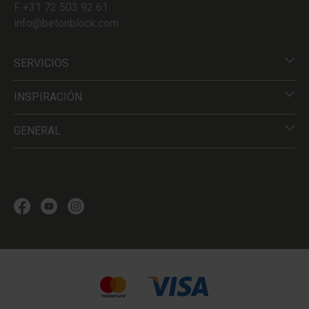
F +31 72 503 92 61
info@betonblock.com
SERVICIOS
INSPIRACIÓN
GENERAL