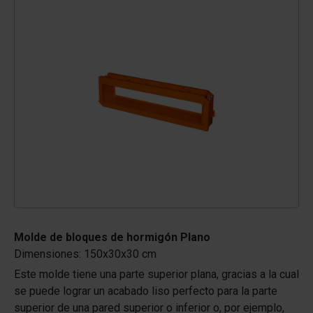
Molde de bloques de hormigón Plano
Dimensiones: 150x30x30 cm
Este molde tiene una parte superior plana, gracias a la cual
se puede lograr un acabado liso perfecto para la parte
superior de una pared superior o inferior o, por ejemplo,