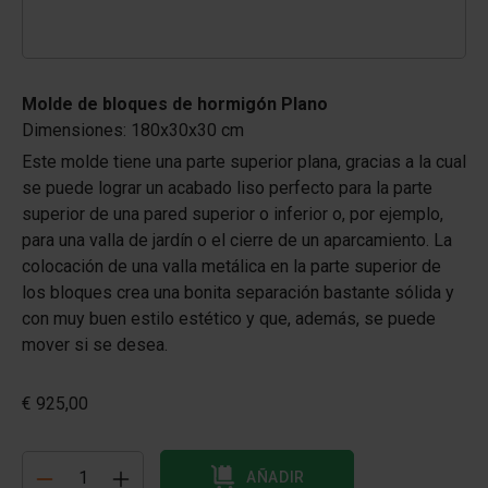
Molde de bloques de hormigón Plano
Dimensiones: 180x30x30 cm
Este molde tiene una parte superior plana, gracias a la cual
se puede lograr un acabado liso perfecto para la parte
superior de una pared superior o inferior o, por ejemplo,
para una valla de jardín o el cierre de un aparcamiento. La
colocación de una valla metálica en la parte superior de
los bloques crea una bonita separación bastante sólida y
con muy buen estilo estético y que, además, se puede
mover si se desea.
€ 925,00
AÑADIR