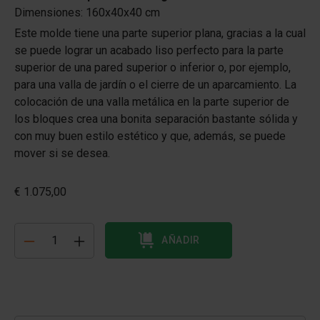
Dimensiones: 160x40x40 cm
Este molde tiene una parte superior plana, gracias a la cual
se puede lograr un acabado liso perfecto para la parte
superior de una pared superior o inferior o, por ejemplo,
para una valla de jardín o el cierre de un aparcamiento. La
colocación de una valla metálica en la parte superior de
los bloques crea una bonita separación bastante sólida y
con muy buen estilo estético y que, además, se puede
mover si se desea.
€ 1.075,00
AÑADIR