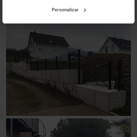
Personalizar