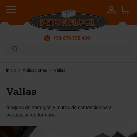
+34 676 738 430
Inicio
Aplicaciones
Vallas
Vallas
Bloques de hormigón y muros de contención para
separación de terrenos.