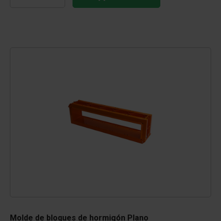
Molde de bloques de hormigón Plano