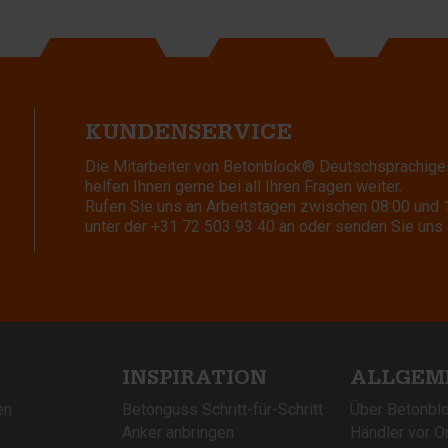
KUNDENSERVICE
Die Mitarbeiter von Betonblock® Deutschsprachige
helfen Ihnen gerne bei all Ihren Fragen weiter.
Rufen Sie uns an Arbeitstagen zwischen 08:00 und 
unter der
+31 72 503 93 40
an oder senden Sie uns 
INSPIRATION
ALLGEM
en
Betonguss Schritt-für-Schritt
Über Betonbl
Anker anbringen
Händler vor Or