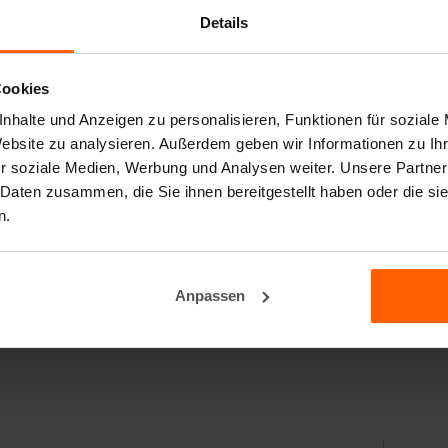
Details
Cookies
nhalte und Anzeigen zu personalisieren, Funktionen für soziale
Website zu analysieren. Außerdem geben wir Informationen zu I
r soziale Medien, Werbung und Analysen weiter. Unsere Partner
 Daten zusammen, die Sie ihnen bereitgestellt haben oder die s
n.
Anpassen