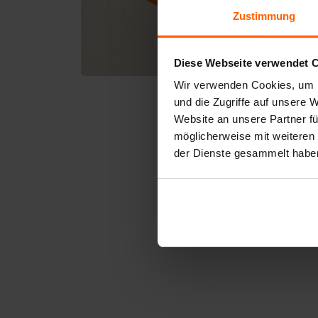
Zustimmung
Diese Webseite verwendet 
Wir verwenden Cookies, um I
und die Zugriffe auf unsere 
Website an unsere Partner fü
möglicherweise mit weiteren
der Dienste gesammelt habe