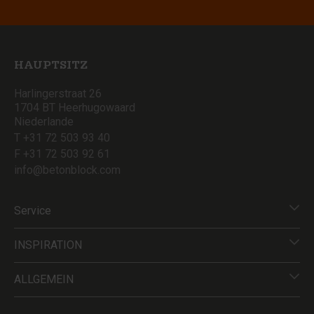
HAUPTSITZ
Harlingerstraat 26
1704 BT Heerhugowaard
Niederlande
T +31 72 503 93 40
F +31 72 503 92 61
info@betonblock.com
Service
INSPIRATION
ALLGEMEIN