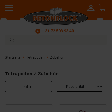
+31 72 503 93 40
Startseite
Tetrapoden
Zubehör
Tetrapoden / Zubehör
Filter