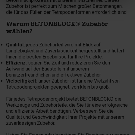
Betonmischprozess mit unserem Mischeimer. Dieses
Zubehör ist perfekt zum Mischen großer Betonmengen,
die für das Füllen der Tetrapodenformen erforderlich sind.
Warum BETONBLOCK® Zubehör
wählen?
Qualität:
jedes Zubehörteil wird mit Blick auf
Langlebigkeit und Zuverlässigkeit hergestellt und liefert
Ihnen die besten Ergebnisse für Ihre Projekte.
Effizienz:
sparen Sie Zeit und reduzieren Sie den
Aufwand auf der Baustelle mit unserem
benutzerfreundlichen und effektiven Zubehör.
Vielseitigkeit:
unser Zubehör ist für eine Vielzahl von
Tetrapodenprojekten geeignet, von klein bis groß.
Für jedes Tetrapodenprojekt bietet BETONBLOCK® die
Werkzeuge und Zubehörteile, die Sie für eine erfolgreiche
und effiziente Arbeit benötigen. Verbessern Sie die
Qualität und Geschwindigkeit Ihrer Projekte mit unserem
zuverlässigen Zubehör.